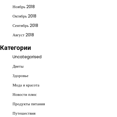
Ноябрь 2018
Октябрь 2018
Сентябрь 2018
Август 2018
Категории
Uncategorised
Диеты
Здоровье
Мода и красота
Новости плюс
Продукты питания
Путешествия