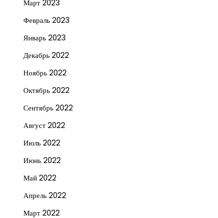
Март 2023
Февраль 2023
Январь 2023
Декабрь 2022
Ноябрь 2022
Октябрь 2022
Сентябрь 2022
Август 2022
Июль 2022
Июнь 2022
Май 2022
Апрель 2022
Март 2022