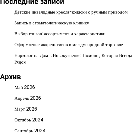
Последние записи
Детские инвалидные кресла-коляски с ручным приводом
Запись в стоматологическую клинику
Выбор гонгов: ассортимент и характеристики
Оформление аккредитивов в международной торговле
Нарколог на Дом в Новокузнецке: Помощь, Которая Всегда
Рядом
Архив
Май 2026
Апрель 2026
Март 2026
Октябрь 2024
Сентябрь 2024