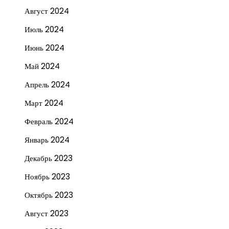
Август 2024
Июль 2024
Июнь 2024
Май 2024
Апрель 2024
Март 2024
Февраль 2024
Январь 2024
Декабрь 2023
Ноябрь 2023
Октябрь 2023
Август 2023