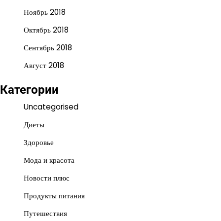
Ноябрь 2018
Октябрь 2018
Сентябрь 2018
Август 2018
Категории
Uncategorised
Диеты
Здоровье
Мода и красота
Новости плюс
Продукты питания
Путешествия