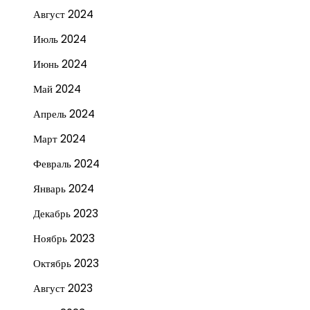
Август 2024
Июль 2024
Июнь 2024
Май 2024
Апрель 2024
Март 2024
Февраль 2024
Январь 2024
Декабрь 2023
Ноябрь 2023
Октябрь 2023
Август 2023