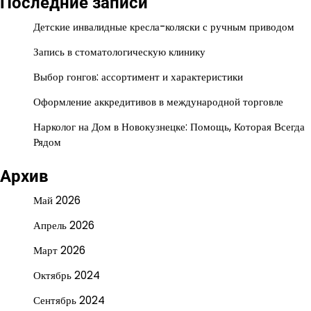
Последние записи
Детские инвалидные кресла-коляски с ручным приводом
Запись в стоматологическую клинику
Выбор гонгов: ассортимент и характеристики
Оформление аккредитивов в международной торговле
Нарколог на Дом в Новокузнецке: Помощь, Которая Всегда
Рядом
Архив
Май 2026
Апрель 2026
Март 2026
Октябрь 2024
Сентябрь 2024