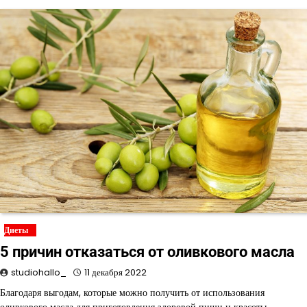
Диеты
5 причин отказаться от оливкового масла
studiohallo_
11 декабря 2022
Благодаря выгодам, которые можно получить от использования