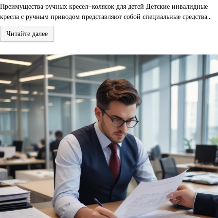
Преимущества ручных кресел-колясок для детей Детские инвалидные
кресла с ручным приводом представляют собой специальные средства…
Читайте далее