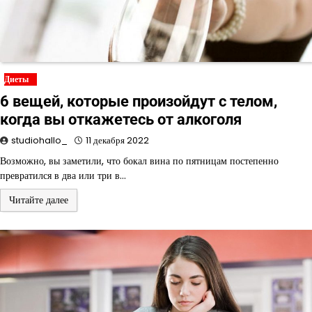
Диеты
6 вещей, которые произойдут с телом,
когда вы откажетесь от алкоголя
studiohallo_
11 декабря 2022
Возможно, вы заметили, что бокал вина по пятницам постепенно
превратился в два или три в…
Читайте далее