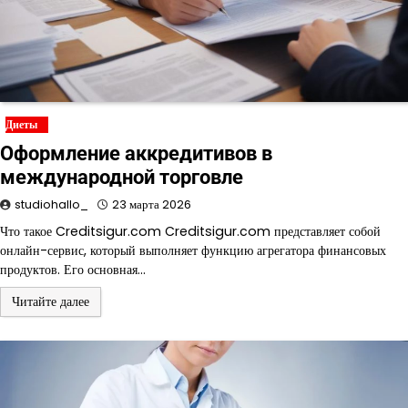
Диеты
Оформление аккредитивов в
международной торговле
studiohallo_
23 марта 2026
Что такое Creditsigur.com Creditsigur.com представляет собой
онлайн-сервис, который выполняет функцию агрегатора финансовых
продуктов. Его основная…
Читайте далее