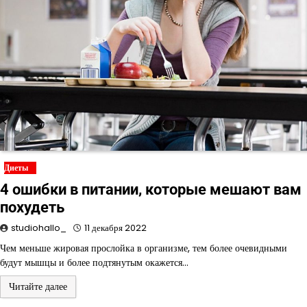
Диеты
4 ошибки в питании, которые мешают вам
похудеть
studiohallo_
11 декабря 2022
Чем меньше жировая прослойка в организме, тем более очевидными
будут мышцы и более подтянутым окажется…
Читайте далее