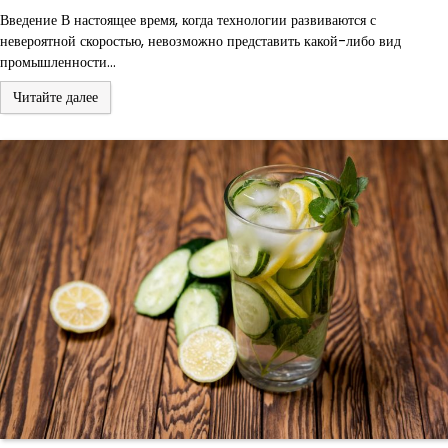
Введение В настоящее время, когда технологии развиваются с
невероятной скоростью, невозможно представить какой-либо вид
промышленности…
Читайте далее