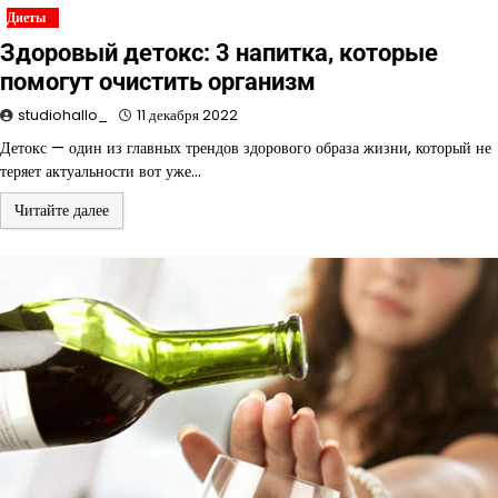
Диеты
Здоровый детокс: 3 напитка, которые
помогут очистить организм
studiohallo_
11 декабря 2022
Детокс — один из главных трендов здорового образа жизни, который не
теряет актуальности вот уже…
Читайте далее