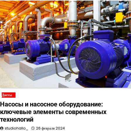
Диеты
Насосы и насосное оборудование:
ключевые элементы современных
технологий
studiohallo_
26 февраля 2024