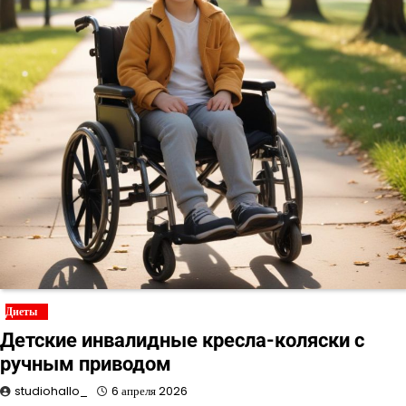
Диеты
Детские инвалидные кресла-коляски с
ручным приводом
studiohallo_
6 апреля 2026