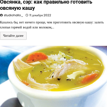
Овсянка, сэр: как правильно готовить
овсяную кашу
studiohallo_
11 декабря 2022
Казалось бы, нет ничего проще, чем приготовить овсяную кашу: залить
хлопья горячей водой или молоком,…
Читайте далее