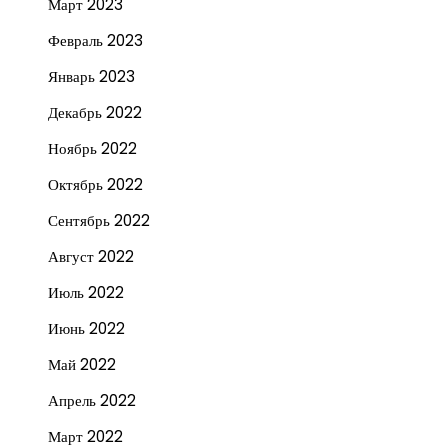
Март 2023
Февраль 2023
Январь 2023
Декабрь 2022
Ноябрь 2022
Октябрь 2022
Сентябрь 2022
Август 2022
Июль 2022
Июнь 2022
Май 2022
Апрель 2022
Март 2022