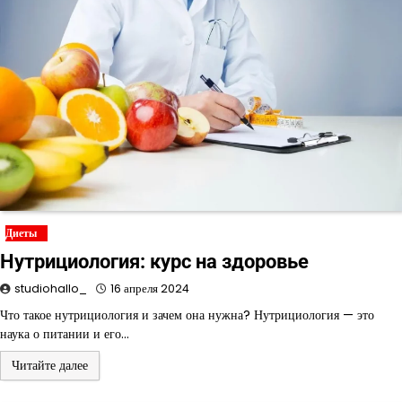
Диеты
Нутрициология: курс на здоровье
studiohallo_
16 апреля 2024
Что такое нутрициология и зачем она нужна? Нутрициология — это
наука о питании и его…
Читайте далее