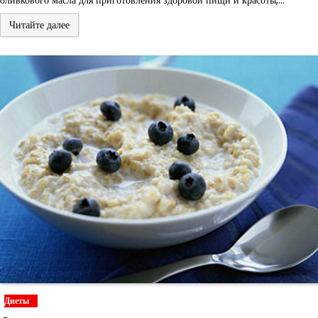
оливкового масла для приготовления здоровой пищи и красоты,…
Читайте далее
Диеты