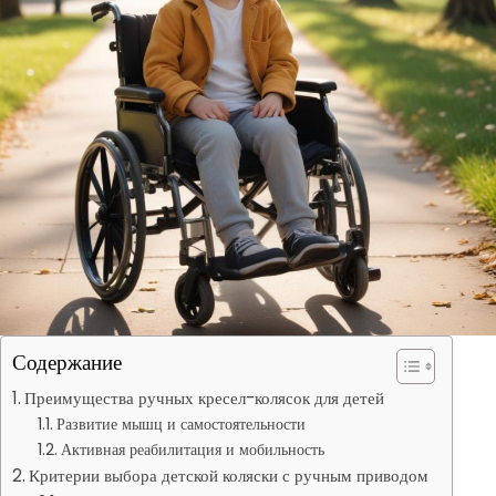
Содержание
Преимущества ручных кресел-колясок для детей
Развитие мышц и самостоятельности
Активная реабилитация и мобильность
Критерии выбора детской коляски с ручным приводом