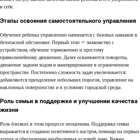
в себе.
Этапы освоения самостоятельного управления
Обучение ребенка управлению начинается с базовых навыков в
безопасной обстановке. Первый этап — знакомство с
устройством, обучение торможению и простому
прямолинейному движению. Далее осваиваются повороты,
движение задним ходом и маневрирование в ограниченном
пространстве. Постепенно сложность задач увеличивается:
добавляются преодоление небольших порогов, управление на
наклонных поверхностях и в условиях городской среды.
Роль семьи в поддержке и улучшении качества
жизни
Роль близких в этом процессе неоценима. Поддержка семьи
выражается в создании позитивного настроя, помощи на первых
этапах и обеспечении необходимых условий дома. Важно