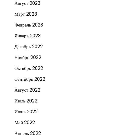
Август 2023
Март 2023
Февраль 2023
Январь 2023
Декабрь 2022
Ноябрь 2022
Октябрь 2022
Сентябрь 2022
Август 2022
Июль 2022
Июнь 2022
Май 2022
Апрель 2022