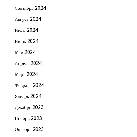
Сентябрь 2024
Август 2024
Июль 2024
Июнь 2024
Май 2024
Апрель 2024
Март 2024
Февраль 2024
Январь 2024
Декабрь 2023
Ноябрь 2023
Октябрь 2023