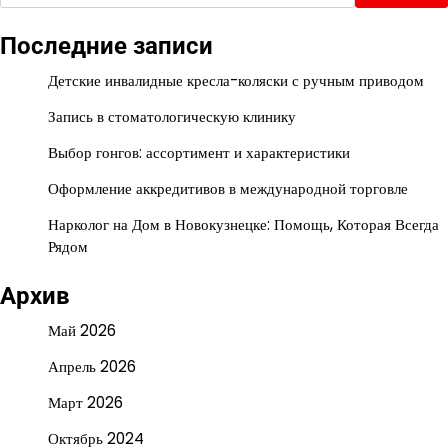
Последние записи
Детские инвалидные кресла-коляски с ручным приводом
Запись в стоматологическую клинику
Выбор гонгов: ассортимент и характеристики
Оформление аккредитивов в международной торговле
Нарколог на Дом в Новокузнецке: Помощь, Которая Всегда
Рядом
Архив
Май 2026
Апрель 2026
Март 2026
Октябрь 2024