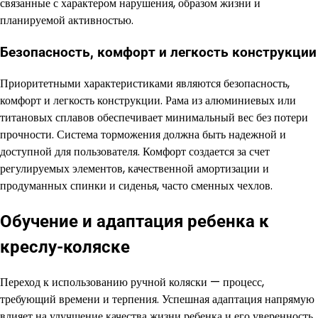
связанные с характером нарушения, образом жизни и
планируемой активностью.
Безопасность, комфорт и легкость конструкции
Приоритетными характеристиками являются безопасность,
комфорт и легкость конструкции. Рама из алюминиевых или
титановых сплавов обеспечивает минимальный вес без потери
прочности. Система торможения должна быть надежной и
доступной для пользователя. Комфорт создается за счет
регулируемых элементов, качественной амортизации и
продуманных спинки и сиденья, часто сменных чехлов.
Обучение и адаптация ребенка к
креслу-коляске
Переход к использованию ручной коляски — процесс,
требующий времени и терпения. Успешная адаптация напрямую
влияет на улучшение качества жизни ребенка и его уверенность