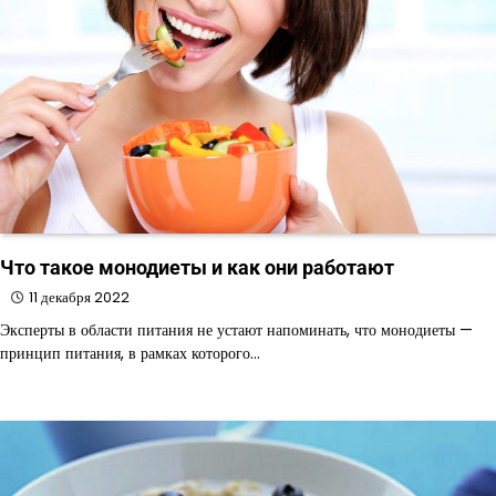
Что такое монодиеты и как они работают
11 декабря 2022
Эксперты в области питания не устают напоминать, что монодиеты —
принцип питания, в рамках которого…