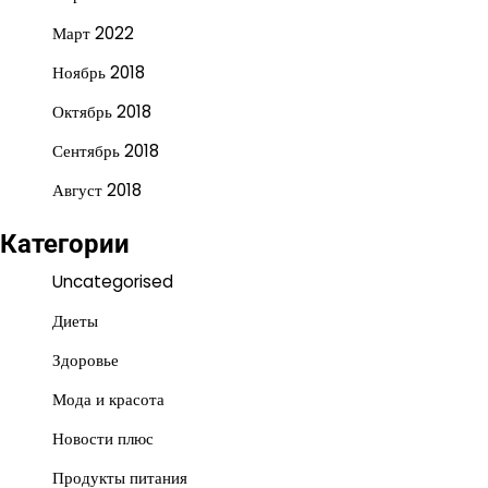
Март 2022
Ноябрь 2018
Октябрь 2018
Сентябрь 2018
Август 2018
Категории
Uncategorised
Диеты
Здоровье
Мода и красота
Новости плюс
Продукты питания