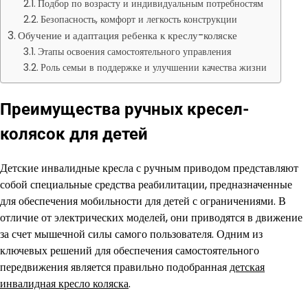
Подбор по возрасту и индивидуальным потребностям
Безопасность, комфорт и легкость конструкции
Обучение и адаптация ребенка к креслу-коляске
Этапы освоения самостоятельного управления
Роль семьи в поддержке и улучшении качества жизни
Преимущества ручных кресел-
колясок для детей
Детские инвалидные кресла с ручным приводом представляют
собой специальные средства реабилитации, предназначенные
для обеспечения мобильности для детей с ограничениями. В
отличие от электрических моделей, они приводятся в движение
за счет мышечной силы самого пользователя. Одним из
ключевых решений для обеспечения самостоятельного
передвижения является правильно подобранная
детская
инвалидная кресло коляска
.