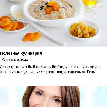
Полезная кулинария
11 декабря 2022
Стать хорошей хозяйкой несложно. Необходимо только иметь желание
постигнуть все кулинарные хитрости, которые существуют. Если…