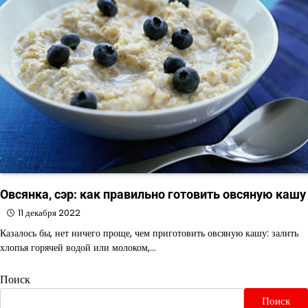
Овсянка, сэр: как правильно готовить овсяную кашу
11 декабря 2022
Казалось бы, нет ничего проще, чем приготовить овсяную кашу: залить
хлопья горячей водой или молоком,…
Поиск
Поиск