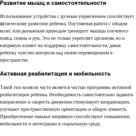
Развитие мышц и самостоятельности
Использование устройства с ручным управлением способствует
физическому развитию ребенка. Постоянная работа с ободом
колес или рычажным приводом тренирует мышцы плечевого
пояса, спины и рук. Это не только укрепляет организм, но и
напрямую влияет на поддержку самостоятельности, давая
ребенку чувство контроля над своим перемещением в
пространстве.
Активная реабилитация и мобильность
Такой тип колясок часто является частью программы активной
реабилитации ребенка. Необходимость самостоятельно задавать
направление и скорость движения стимулирует координацию,
улучшает пространственную ориентацию и общую ловкость.
Приобретенные навыки напрямую способствуют повышению
мобильности и интеграции в социальную среду.