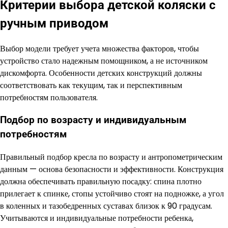
Критерии выбора детской коляски с
ручным приводом
Выбор модели требует учета множества факторов, чтобы
устройство стало надежным помощником, а не источником
дискомфорта. Особенности детских конструкций должны
соответствовать как текущим, так и перспективным
потребностям пользователя.
Подбор по возрасту и индивидуальным
потребностям
Правильный подбор кресла по возрасту и антропометрическим
данным — основа безопасности и эффективности. Конструкция
должна обеспечивать правильную посадку: спина плотно
прилегает к спинке, стопы устойчиво стоят на подножке, а угол
в коленных и тазобедренных суставах близок к 90 градусам.
Учитываются и индивидуальные потребности ребенка,