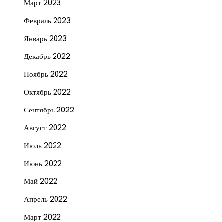
Март 2023
Февраль 2023
Январь 2023
Декабрь 2022
Ноябрь 2022
Октябрь 2022
Сентябрь 2022
Август 2022
Июль 2022
Июнь 2022
Май 2022
Апрель 2022
Март 2022