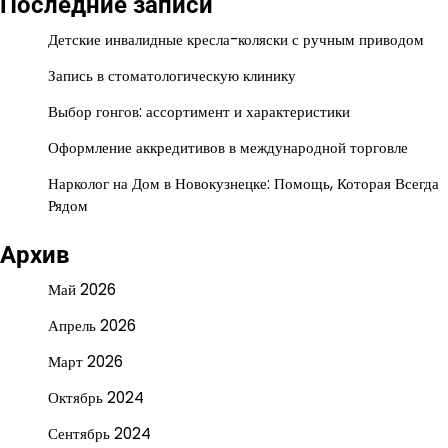
Последние записи
Детские инвалидные кресла-коляски с ручным приводом
Запись в стоматологическую клинику
Выбор гонгов: ассортимент и характеристики
Оформление аккредитивов в международной торговле
Нарколог на Дом в Новокузнецке: Помощь, Которая Всегда
Рядом
Архив
Май 2026
Апрель 2026
Март 2026
Октябрь 2024
Сентябрь 2024