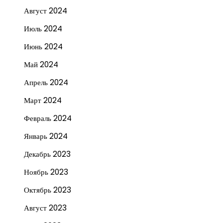
Август 2024
Июль 2024
Июнь 2024
Май 2024
Апрель 2024
Март 2024
Февраль 2024
Январь 2024
Декабрь 2023
Ноябрь 2023
Октябрь 2023
Август 2023