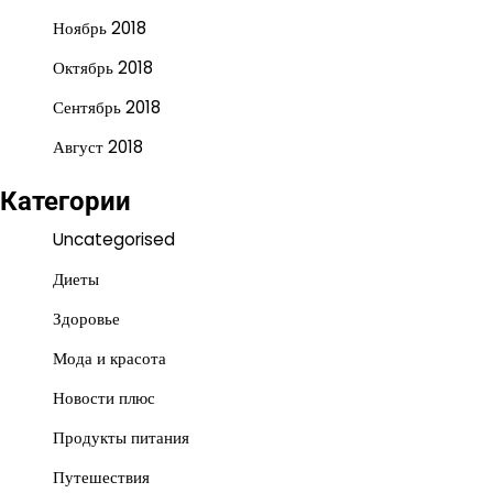
Ноябрь 2018
Октябрь 2018
Сентябрь 2018
Август 2018
Категории
Uncategorised
Диеты
Здоровье
Мода и красота
Новости плюс
Продукты питания
Путешествия