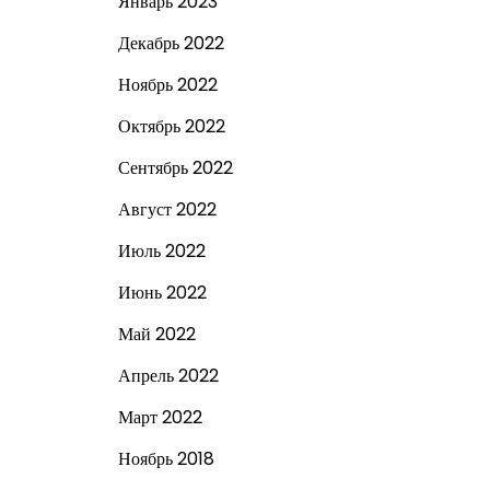
Январь 2023
Декабрь 2022
Ноябрь 2022
Октябрь 2022
Сентябрь 2022
Август 2022
Июль 2022
Июнь 2022
Май 2022
Апрель 2022
Март 2022
Ноябрь 2018