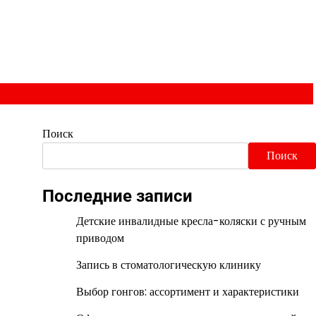
Поиск
Поиск
Последние записи
Детские инвалидные кресла-коляски с ручным
приводом
Запись в стоматологическую клинику
Выбор гонгов: ассортимент и характеристики