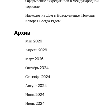
Оформление аккредитивов в международной
торговле
Нарколог на Дом в Новокузнецке: Помощь,
Которая Всегда Рядом
Архив
Май 2026
Апрель 2026
Март 2026
Октябрь 2024
Сентябрь 2024
Август 2024
Июль 2024
Июнь 2024