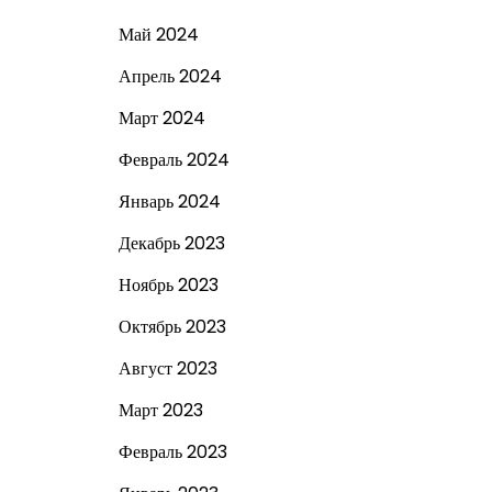
Май 2024
Апрель 2024
Март 2024
Февраль 2024
Январь 2024
Декабрь 2023
Ноябрь 2023
Октябрь 2023
Август 2023
Март 2023
Февраль 2023