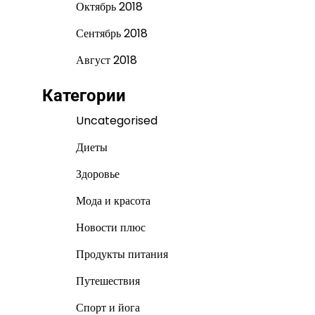
Октябрь 2018
Сентябрь 2018
Август 2018
Категории
Uncategorised
Диеты
Здоровье
Мода и красота
Новости плюс
Продукты питания
Путешествия
Спорт и йога