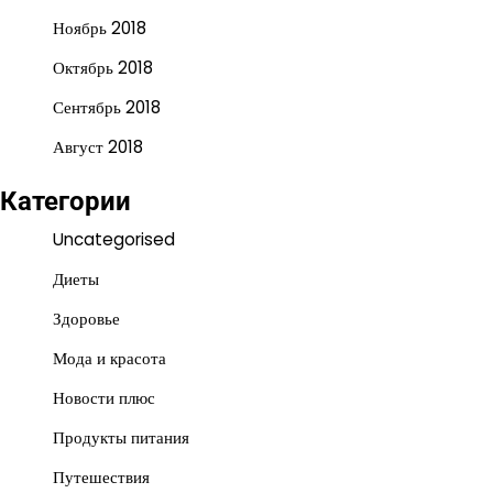
Ноябрь 2018
Октябрь 2018
Сентябрь 2018
Август 2018
Категории
Uncategorised
Диеты
Здоровье
Мода и красота
Новости плюс
Продукты питания
Путешествия