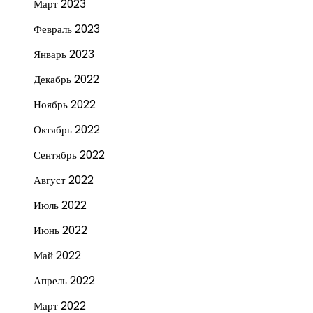
Март 2023
Февраль 2023
Январь 2023
Декабрь 2022
Ноябрь 2022
Октябрь 2022
Сентябрь 2022
Август 2022
Июль 2022
Июнь 2022
Май 2022
Апрель 2022
Март 2022