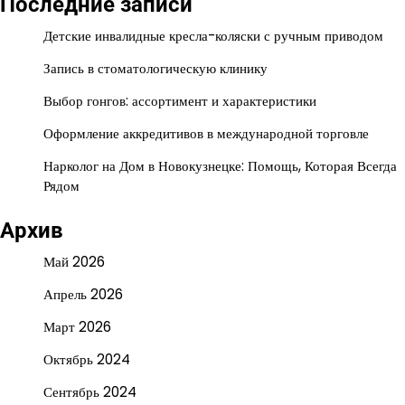
Последние записи
Детские инвалидные кресла-коляски с ручным приводом
Запись в стоматологическую клинику
Выбор гонгов: ассортимент и характеристики
Оформление аккредитивов в международной торговле
Нарколог на Дом в Новокузнецке: Помощь, Которая Всегда
Рядом
Архив
Май 2026
Апрель 2026
Март 2026
Октябрь 2024
Сентябрь 2024