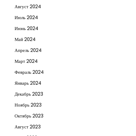
Август 2024
Июль 2024
Июнь 2024
Май 2024
Апрель 2024
Март 2024
Февраль 2024
Январь 2024
Декабрь 2023
Ноябрь 2023
Октябрь 2023
Август 2023