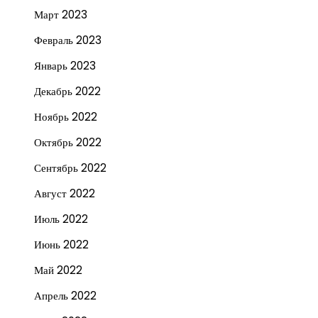
Март 2023
Февраль 2023
Январь 2023
Декабрь 2022
Ноябрь 2022
Октябрь 2022
Сентябрь 2022
Август 2022
Июль 2022
Июнь 2022
Май 2022
Апрель 2022