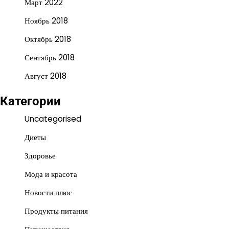
Март 2022
Ноябрь 2018
Октябрь 2018
Сентябрь 2018
Август 2018
Категории
Uncategorised
Диеты
Здоровье
Мода и красота
Новости плюс
Продукты питания