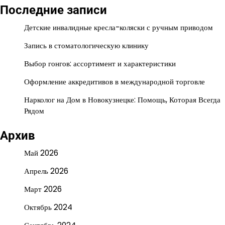
Последние записи
Детские инвалидные кресла-коляски с ручным приводом
Запись в стоматологическую клинику
Выбор гонгов: ассортимент и характеристики
Оформление аккредитивов в международной торговле
Нарколог на Дом в Новокузнецке: Помощь, Которая Всегда
Рядом
Архив
Май 2026
Апрель 2026
Март 2026
Октябрь 2024