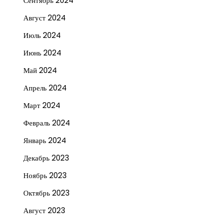
Сентябрь 2024
Август 2024
Июль 2024
Июнь 2024
Май 2024
Апрель 2024
Март 2024
Февраль 2024
Январь 2024
Декабрь 2023
Ноябрь 2023
Октябрь 2023
Август 2023