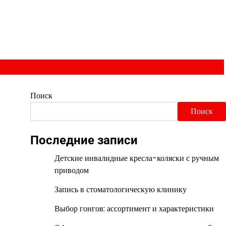
Поиск
Поиск
Последние записи
Детские инвалидные кресла-коляски с ручным
приводом
Запись в стоматологическую клинику
Выбор гонгов: ассортимент и характеристики