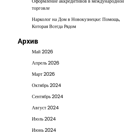
Оформление аккредитивов в международной
торговле
Нарколог на Дом в Новокузнецке: Помощь,
Которая Всегда Рядом
Архив
Май 2026
Апрель 2026
Март 2026
Октябрь 2024
Сентябрь 2024
Август 2024
Июль 2024
Июнь 2024