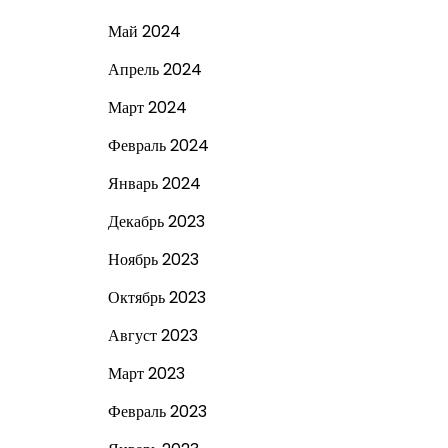
Май 2024
Апрель 2024
Март 2024
Февраль 2024
Январь 2024
Декабрь 2023
Ноябрь 2023
Октябрь 2023
Август 2023
Март 2023
Февраль 2023