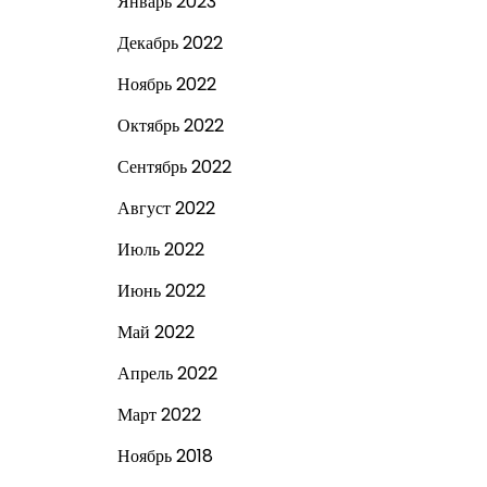
Январь 2023
Декабрь 2022
Ноябрь 2022
Октябрь 2022
Сентябрь 2022
Август 2022
Июль 2022
Июнь 2022
Май 2022
Апрель 2022
Март 2022
Ноябрь 2018