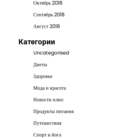
Октябрь 2018
Сентябрь 2018
Август 2018
Категории
Uncategorised
Диеты
Здоровье
Мода и красота
Новости плюс
Продукты питания
Путешествия
Спорт и йога