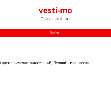
vesti-mo
Лайфстайл баланс
Войти
о достопримечательностей: 46, Лучший сезон: весна