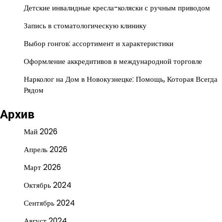
Детские инвалидные кресла-коляски с ручным приводом
Запись в стоматологическую клинику
Выбор гонгов: ассортимент и характеристики
Оформление аккредитивов в международной торговле
Нарколог на Дом в Новокузнецке: Помощь, Которая Всегда
Рядом
Архив
Май 2026
Апрель 2026
Март 2026
Октябрь 2024
Сентябрь 2024
Август 2024