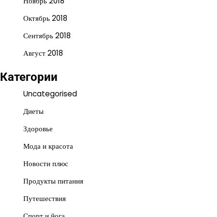
Ноябрь 2018
Октябрь 2018
Сентябрь 2018
Август 2018
Категории
Uncategorised
Диеты
Здоровье
Мода и красота
Новости плюс
Продукты питания
Путешествия
Спорт и йога