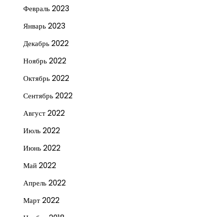
Февраль 2023
Январь 2023
Декабрь 2022
Ноябрь 2022
Октябрь 2022
Сентябрь 2022
Август 2022
Июль 2022
Июнь 2022
Май 2022
Апрель 2022
Март 2022