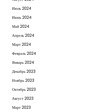
Июль 2024
Июнь 2024
Май 2024
Апрель 2024
Март 2024
Февраль 2024
Январь 2024
Декабрь 2023
Ноябрь 2023
Октябрь 2023
Август 2023
Март 2023