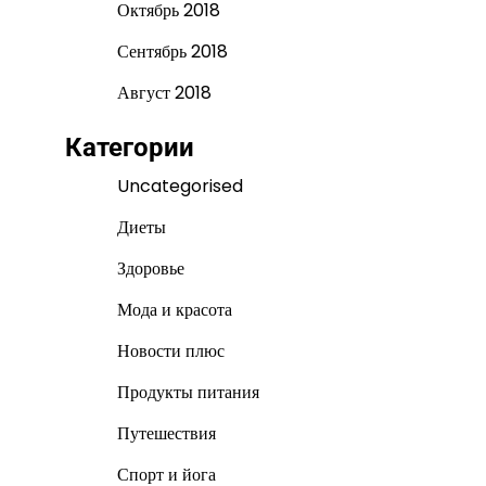
Октябрь 2018
Сентябрь 2018
Август 2018
Категории
Uncategorised
Диеты
Здоровье
Мода и красота
Новости плюс
Продукты питания
Путешествия
Спорт и йога