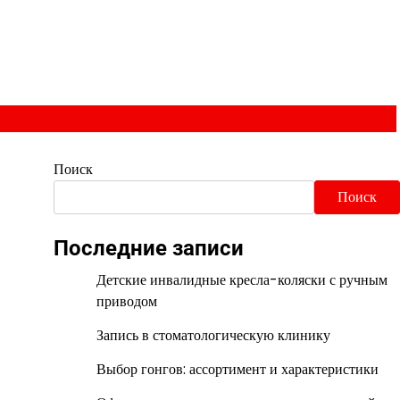
Поиск
Поиск
Последние записи
Детские инвалидные кресла-коляски с ручным
приводом
Запись в стоматологическую клинику
Выбор гонгов: ассортимент и характеристики