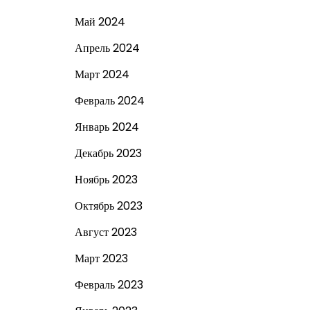
Май 2024
Апрель 2024
Март 2024
Февраль 2024
Январь 2024
Декабрь 2023
Ноябрь 2023
Октябрь 2023
Август 2023
Март 2023
Февраль 2023