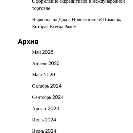
Оформление аккредитивов в международной
торговле
Нарколог на Дом в Новокузнецке: Помощь,
Которая Всегда Рядом
Архив
Май 2026
Апрель 2026
Март 2026
Октябрь 2024
Сентябрь 2024
Август 2024
Июль 2024
Июнь 2024