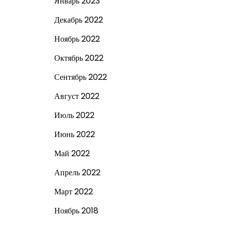
Январь 2023
Декабрь 2022
Ноябрь 2022
Октябрь 2022
Сентябрь 2022
Август 2022
Июль 2022
Июнь 2022
Май 2022
Апрель 2022
Март 2022
Ноябрь 2018