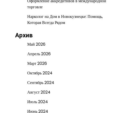
Оформление аккредитивов в международной
торговле
Нарколог на Дом в Новокузнецке: Помощь,
Которая Всегда Рядом
Архив
Май 2026
Апрель 2026
Март 2026
Октябрь 2024
Сентябрь 2024
Август 2024
Июль 2024
Июнь 2024