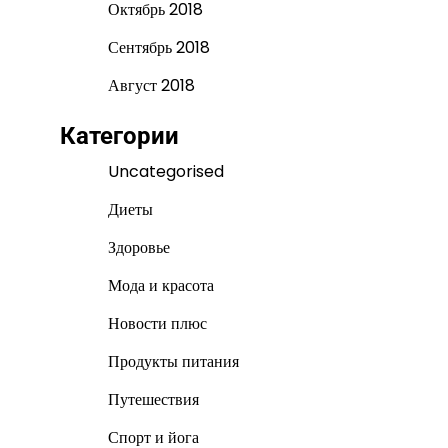
Октябрь 2018
Сентябрь 2018
Август 2018
Категории
Uncategorised
Диеты
Здоровье
Мода и красота
Новости плюс
Продукты питания
Путешествия
Спорт и йога