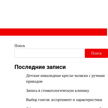
Поиск
Поиск
Последние записи
Детские инвалидные кресла-коляски с ручным
приводом
Запись в стоматологическую клинику
Выбор гонгов: ассортимент и характеристики