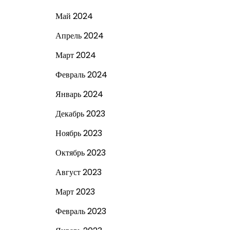
Май 2024
Апрель 2024
Март 2024
Февраль 2024
Январь 2024
Декабрь 2023
Ноябрь 2023
Октябрь 2023
Август 2023
Март 2023
Февраль 2023