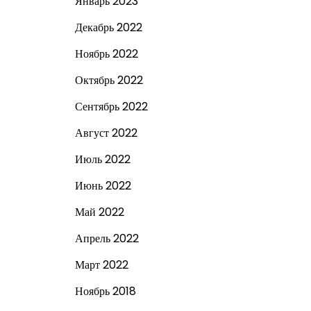
Январь 2023
Декабрь 2022
Ноябрь 2022
Октябрь 2022
Сентябрь 2022
Август 2022
Июль 2022
Июнь 2022
Май 2022
Апрель 2022
Март 2022
Ноябрь 2018