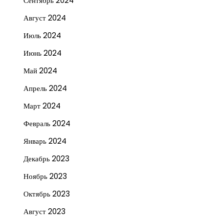
Сентябрь 2024
Август 2024
Июль 2024
Июнь 2024
Май 2024
Апрель 2024
Март 2024
Февраль 2024
Январь 2024
Декабрь 2023
Ноябрь 2023
Октябрь 2023
Август 2023