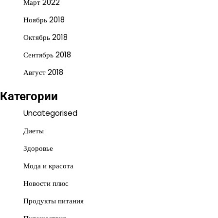
Март 2022
Ноябрь 2018
Октябрь 2018
Сентябрь 2018
Август 2018
Категории
Uncategorised
Диеты
Здоровье
Мода и красота
Новости плюс
Продукты питания