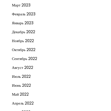
Март 2023
Февраль 2023
Январь 2023
Декабрь 2022
Ноябрь 2022
Октябрь 2022
Сентябрь 2022
Август 2022
Июль 2022
Июнь 2022
Май 2022
Апрель 2022