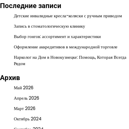
Последние записи
Детские инвалидные кресла-коляски с ручным приводом
Запись в стоматологическую клинику
Выбор гонгов: ассортимент и характеристики
Оформление аккредитивов в международной торговле
Нарколог на Дом в Новокузнецке: Помощь, Которая Всегда
Рядом
Архив
Май 2026
Апрель 2026
Март 2026
Октябрь 2024