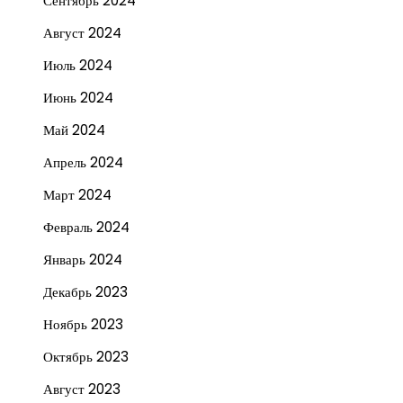
Сентябрь 2024
Август 2024
Июль 2024
Июнь 2024
Май 2024
Апрель 2024
Март 2024
Февраль 2024
Январь 2024
Декабрь 2023
Ноябрь 2023
Октябрь 2023
Август 2023