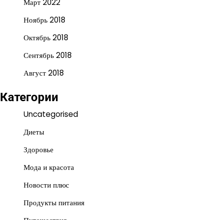
Март 2022
Ноябрь 2018
Октябрь 2018
Сентябрь 2018
Август 2018
Категории
Uncategorised
Диеты
Здоровье
Мода и красота
Новости плюс
Продукты питания