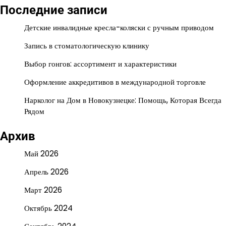
Последние записи
Детские инвалидные кресла-коляски с ручным приводом
Запись в стоматологическую клинику
Выбор гонгов: ассортимент и характеристики
Оформление аккредитивов в международной торговле
Нарколог на Дом в Новокузнецке: Помощь, Которая Всегда
Рядом
Архив
Май 2026
Апрель 2026
Март 2026
Октябрь 2024