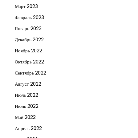
Март 2023
Февраль 2023
Январь 2023
Декабрь 2022
Ноябрь 2022
Октябрь 2022
Сентябрь 2022
Август 2022
Июль 2022
Июнь 2022
Май 2022
Апрель 2022