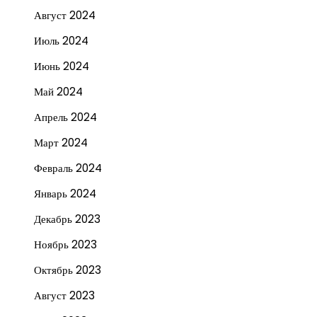
Август 2024
Июль 2024
Июнь 2024
Май 2024
Апрель 2024
Март 2024
Февраль 2024
Январь 2024
Декабрь 2023
Ноябрь 2023
Октябрь 2023
Август 2023