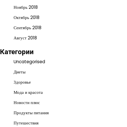
Ноябрь 2018
Октябрь 2018
Сентябрь 2018
Август 2018
Категории
Uncategorised
Диеты
Здоровье
Мода и красота
Новости плюс
Продукты питания
Путешествия