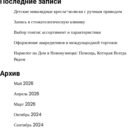
Последние записи
Детские инвалидные кресла-коляски с ручным приводом
Запись в стоматологическую клинику
Выбор гонгов: ассортимент и характеристики
Оформление аккредитивов в международной торговле
Нарколог на Дом в Новокузнецке: Помощь, Которая Всегда
Рядом
Архив
Май 2026
Апрель 2026
Март 2026
Октябрь 2024
Сентябрь 2024