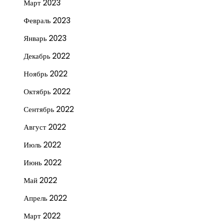
Март 2023
Февраль 2023
Январь 2023
Декабрь 2022
Ноябрь 2022
Октябрь 2022
Сентябрь 2022
Август 2022
Июль 2022
Июнь 2022
Май 2022
Апрель 2022
Март 2022