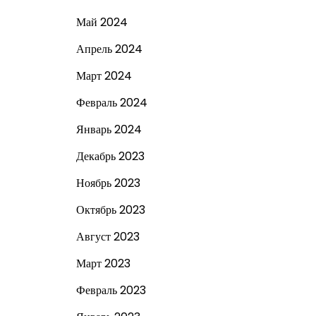
Май 2024
Апрель 2024
Март 2024
Февраль 2024
Январь 2024
Декабрь 2023
Ноябрь 2023
Октябрь 2023
Август 2023
Март 2023
Февраль 2023