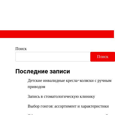
Поиск
Поиск
Последние записи
Детские инвалидные кресла-коляски с ручным
приводом
Запись в стоматологическую клинику
Выбор гонгов: ассортимент и характеристики