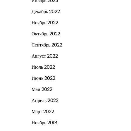
Январь 2023
Декабрь 2022
Ноябрь 2022
Октябрь 2022
Сентябрь 2022
Август 2022
Июль 2022
Июнь 2022
Май 2022
Апрель 2022
Март 2022
Ноябрь 2018