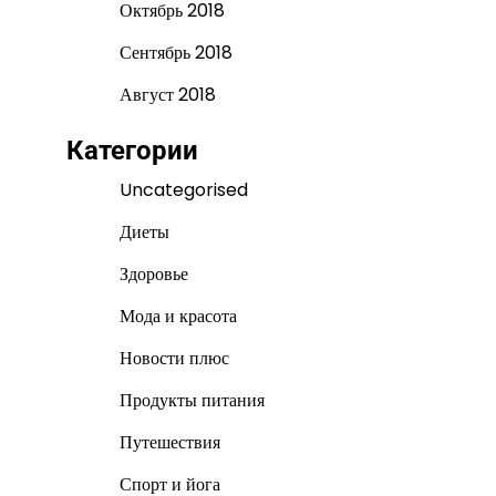
Октябрь 2018
Сентябрь 2018
Август 2018
Категории
Uncategorised
Диеты
Здоровье
Мода и красота
Новости плюс
Продукты питания
Путешествия
Спорт и йога