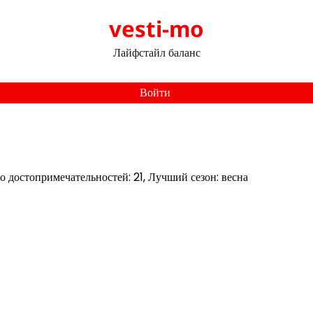
vesti-mo
Лайфстайл баланс
Войти
о достопримечательностей: 21, Лучший сезон: весна