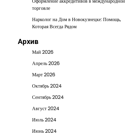
Оформление аккредитивов в международной
торговле
Нарколог на Дом в Новокузнецке: Помощь,
Которая Всегда Рядом
Архив
Май 2026
Апрель 2026
Март 2026
Октябрь 2024
Сентябрь 2024
Август 2024
Июль 2024
Июнь 2024