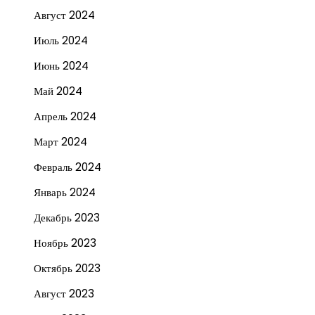
Август 2024
Июль 2024
Июнь 2024
Май 2024
Апрель 2024
Март 2024
Февраль 2024
Январь 2024
Декабрь 2023
Ноябрь 2023
Октябрь 2023
Август 2023