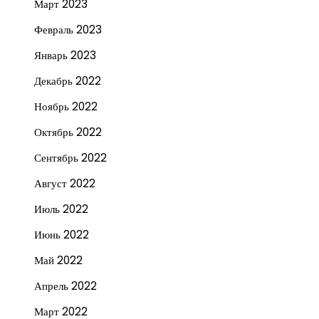
Март 2023
Февраль 2023
Январь 2023
Декабрь 2022
Ноябрь 2022
Октябрь 2022
Сентябрь 2022
Август 2022
Июль 2022
Июнь 2022
Май 2022
Апрель 2022
Март 2022