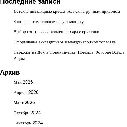
Последние записи
Детские инвалидные кресла-коляски с ручным приводом
Запись в стоматологическую клинику
Выбор гонгов: ассортимент и характеристики
Оформление аккредитивов в международной торговле
Нарколог на Дом в Новокузнецке: Помощь, Которая Всегда
Рядом
Архив
Май 2026
Апрель 2026
Март 2026
Октябрь 2024
Сентябрь 2024