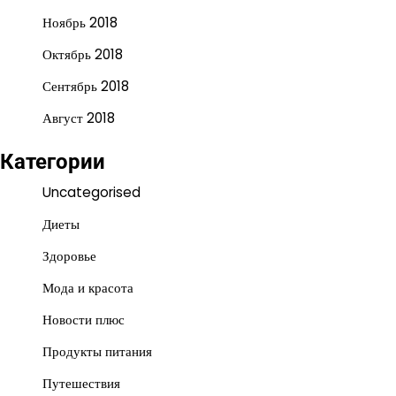
Ноябрь 2018
Октябрь 2018
Сентябрь 2018
Август 2018
Категории
Uncategorised
Диеты
Здоровье
Мода и красота
Новости плюс
Продукты питания
Путешествия