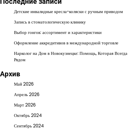
Последние записи
Детские инвалидные кресла-коляски с ручным приводом
Запись в стоматологическую клинику
Выбор гонгов: ассортимент и характеристики
Оформление аккредитивов в международной торговле
Нарколог на Дом в Новокузнецке: Помощь, Которая Всегда
Рядом
Архив
Май 2026
Апрель 2026
Март 2026
Октябрь 2024
Сентябрь 2024