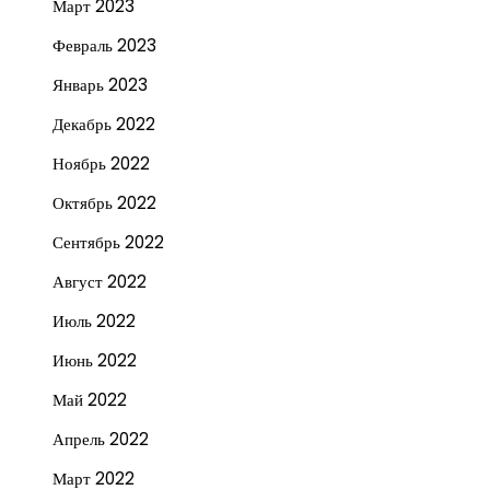
Март 2023
Февраль 2023
Январь 2023
Декабрь 2022
Ноябрь 2022
Октябрь 2022
Сентябрь 2022
Август 2022
Июль 2022
Июнь 2022
Май 2022
Апрель 2022
Март 2022