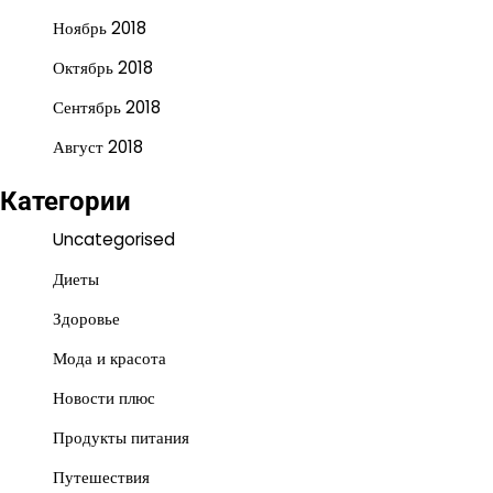
Ноябрь 2018
Октябрь 2018
Сентябрь 2018
Август 2018
Категории
Uncategorised
Диеты
Здоровье
Мода и красота
Новости плюс
Продукты питания
Путешествия