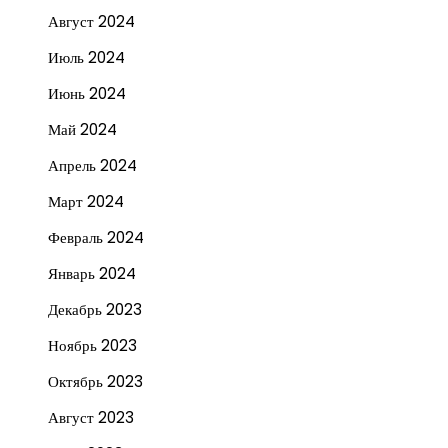
Август 2024
Июль 2024
Июнь 2024
Май 2024
Апрель 2024
Март 2024
Февраль 2024
Январь 2024
Декабрь 2023
Ноябрь 2023
Октябрь 2023
Август 2023