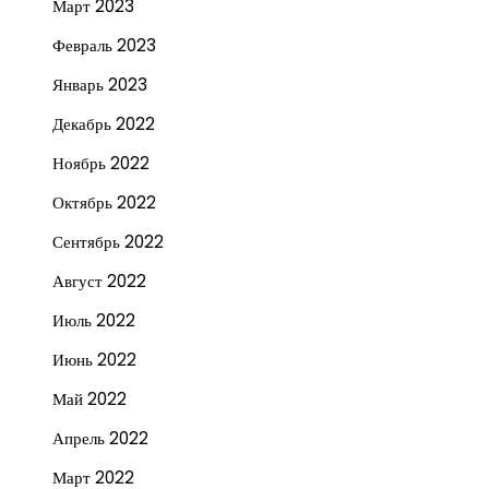
Март 2023
Февраль 2023
Январь 2023
Декабрь 2022
Ноябрь 2022
Октябрь 2022
Сентябрь 2022
Август 2022
Июль 2022
Июнь 2022
Май 2022
Апрель 2022
Март 2022