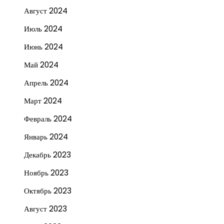
Август 2024
Июль 2024
Июнь 2024
Май 2024
Апрель 2024
Март 2024
Февраль 2024
Январь 2024
Декабрь 2023
Ноябрь 2023
Октябрь 2023
Август 2023