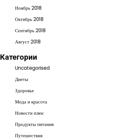
Ноябрь 2018
Октябрь 2018
Сентябрь 2018
Август 2018
Категории
Uncategorised
Диеты
Здоровье
Мода и красота
Новости плюс
Продукты питания
Путешествия