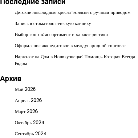
Последние записи
Детские инвалидные кресла-коляски с ручным приводом
Запись в стоматологическую клинику
Выбор гонгов: ассортимент и характеристики
Оформление аккредитивов в международной торговле
Нарколог на Дом в Новокузнецке: Помощь, Которая Всегда
Рядом
Архив
Май 2026
Апрель 2026
Март 2026
Октябрь 2024
Сентябрь 2024