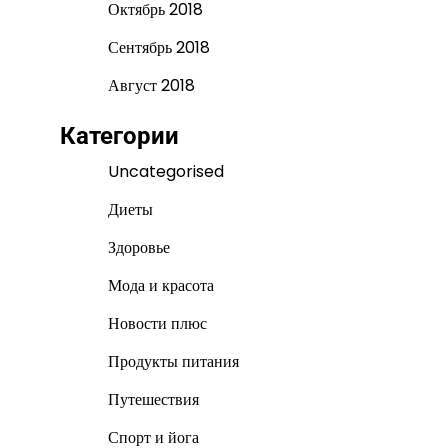
Октябрь 2018
Сентябрь 2018
Август 2018
Категории
Uncategorised
Диеты
Здоровье
Мода и красота
Новости плюс
Продукты питания
Путешествия
Спорт и йога