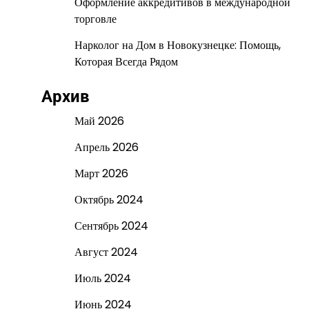
Оформление аккредитивов в международной
торговле
Нарколог на Дом в Новокузнецке: Помощь,
Которая Всегда Рядом
Архив
Май 2026
Апрель 2026
Март 2026
Октябрь 2024
Сентябрь 2024
Август 2024
Июль 2024
Июнь 2024