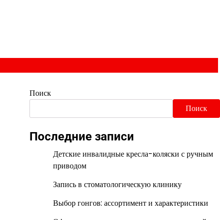
Поиск
Поиск
Последние записи
Детские инвалидные кресла-коляски с ручным
приводом
Запись в стоматологическую клинику
Выбор гонгов: ассортимент и характеристики