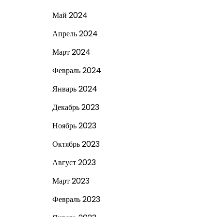
Май 2024
Апрель 2024
Март 2024
Февраль 2024
Январь 2024
Декабрь 2023
Ноябрь 2023
Октябрь 2023
Август 2023
Март 2023
Февраль 2023