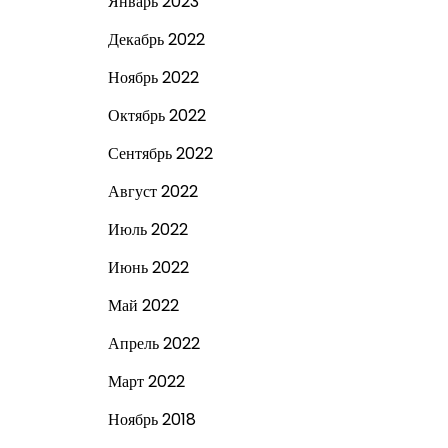
Январь 2023
Декабрь 2022
Ноябрь 2022
Октябрь 2022
Сентябрь 2022
Август 2022
Июль 2022
Июнь 2022
Май 2022
Апрель 2022
Март 2022
Ноябрь 2018