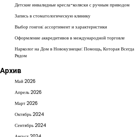
Детские инвалидные кресла-коляски с ручным приводом
Запись в стоматологическую клинику
Выбор гонгов: ассортимент и характеристики
Оформление аккредитивов в международной торговле
Нарколог на Дом в Новокузнецке: Помощь, Которая Всегда
Рядом
Архив
Май 2026
Апрель 2026
Март 2026
Октябрь 2024
Сентябрь 2024
Август 2024