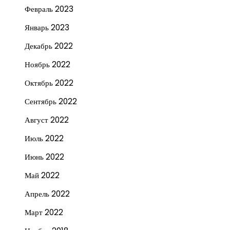
Февраль 2023
Январь 2023
Декабрь 2022
Ноябрь 2022
Октябрь 2022
Сентябрь 2022
Август 2022
Июль 2022
Июнь 2022
Май 2022
Апрель 2022
Март 2022