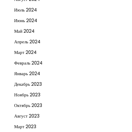
Июль 2024
Июнь 2024
Май 2024
Апрель 2024
Март 2024
Февраль 2024
Январь 2024
Декабрь 2023
Ноябрь 2023
Октябрь 2023
Август 2023
Март 2023