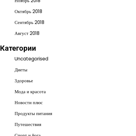
Ноябрь 2018
Октябрь 2018
Сентябрь 2018
Август 2018
Категории
Uncategorised
Диеты
Здоровье
Мода и красота
Новости плюс
Продукты питания
Путешествия
Спорт и йога