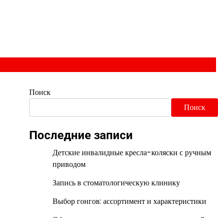
Поиск
Поиск
Последние записи
Детские инвалидные кресла-коляски с ручным
приводом
Запись в стоматологическую клинику
Выбор гонгов: ассортимент и характеристики