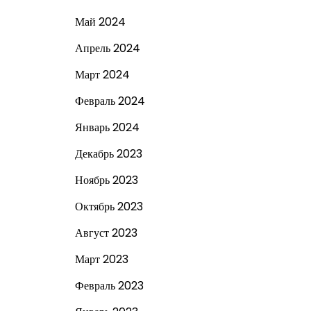
Май 2024
Апрель 2024
Март 2024
Февраль 2024
Январь 2024
Декабрь 2023
Ноябрь 2023
Октябрь 2023
Август 2023
Март 2023
Февраль 2023