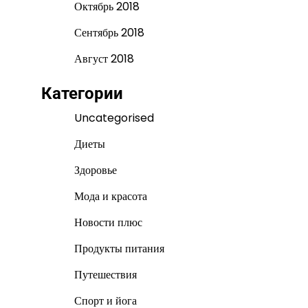
Октябрь 2018
Сентябрь 2018
Август 2018
Категории
Uncategorised
Диеты
Здоровье
Мода и красота
Новости плюс
Продукты питания
Путешествия
Спорт и йога