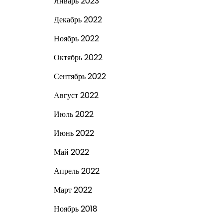
Январь 2023
Декабрь 2022
Ноябрь 2022
Октябрь 2022
Сентябрь 2022
Август 2022
Июль 2022
Июнь 2022
Май 2022
Апрель 2022
Март 2022
Ноябрь 2018