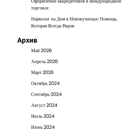
Оформление аккредитивов в международной
торговле
Нарколог на Дом в Новокузнецке: Помощь,
Которая Всегда Рядом
Архив
Май 2026
Апрель 2026
Март 2026
Октябрь 2024
Сентябрь 2024
Август 2024
Июль 2024
Июнь 2024