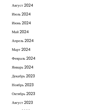
Август 2024
Июль 2024
Июнь 2024
Май 2024
Апрель 2024
Март 2024
Февраль 2024
Январь 2024
Декабрь 2023
Ноябрь 2023
Октябрь 2023
Август 2023