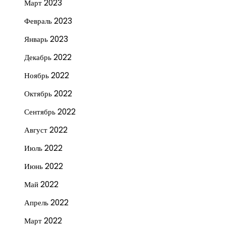
Март 2023
Февраль 2023
Январь 2023
Декабрь 2022
Ноябрь 2022
Октябрь 2022
Сентябрь 2022
Август 2022
Июль 2022
Июнь 2022
Май 2022
Апрель 2022
Март 2022