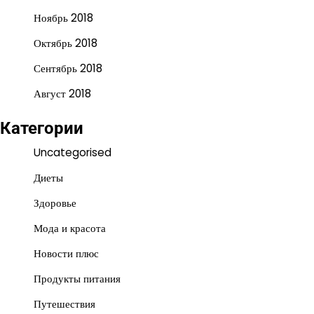
Ноябрь 2018
Октябрь 2018
Сентябрь 2018
Август 2018
Категории
Uncategorised
Диеты
Здоровье
Мода и красота
Новости плюс
Продукты питания
Путешествия