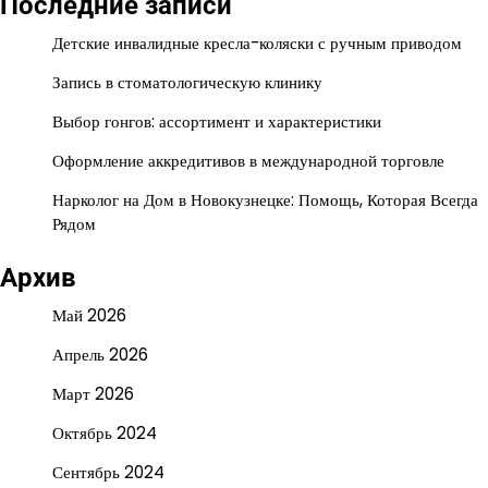
Последние записи
Детские инвалидные кресла-коляски с ручным приводом
Запись в стоматологическую клинику
Выбор гонгов: ассортимент и характеристики
Оформление аккредитивов в международной торговле
Нарколог на Дом в Новокузнецке: Помощь, Которая Всегда
Рядом
Архив
Май 2026
Апрель 2026
Март 2026
Октябрь 2024
Сентябрь 2024