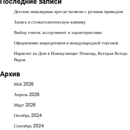
Последние записи
Детские инвалидные кресла-коляски с ручным приводом
Запись в стоматологическую клинику
Выбор гонгов: ассортимент и характеристики
Оформление аккредитивов в международной торговле
Нарколог на Дом в Новокузнецке: Помощь, Которая Всегда
Рядом
Архив
Май 2026
Апрель 2026
Март 2026
Октябрь 2024
Сентябрь 2024