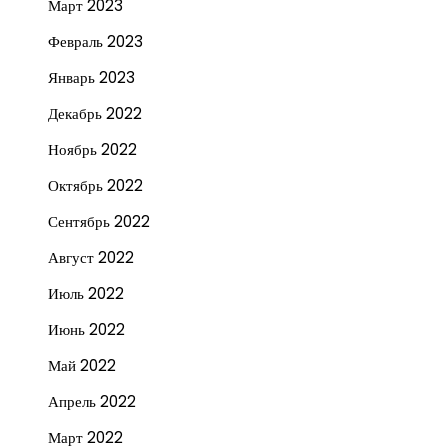
Март 2023
Февраль 2023
Январь 2023
Декабрь 2022
Ноябрь 2022
Октябрь 2022
Сентябрь 2022
Август 2022
Июль 2022
Июнь 2022
Май 2022
Апрель 2022
Март 2022