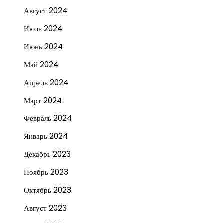
Август 2024
Июль 2024
Июнь 2024
Май 2024
Апрель 2024
Март 2024
Февраль 2024
Январь 2024
Декабрь 2023
Ноябрь 2023
Октябрь 2023
Август 2023