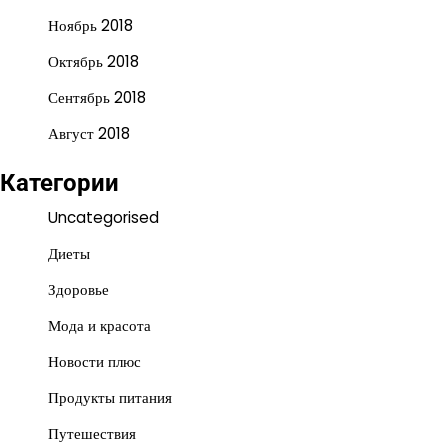
Ноябрь 2018
Октябрь 2018
Сентябрь 2018
Август 2018
Категории
Uncategorised
Диеты
Здоровье
Мода и красота
Новости плюс
Продукты питания
Путешествия