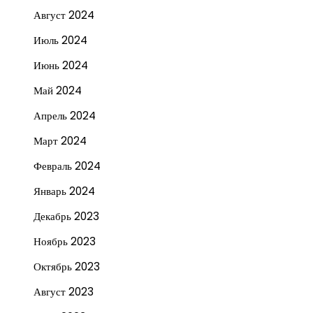
Август 2024
Июль 2024
Июнь 2024
Май 2024
Апрель 2024
Март 2024
Февраль 2024
Январь 2024
Декабрь 2023
Ноябрь 2023
Октябрь 2023
Август 2023