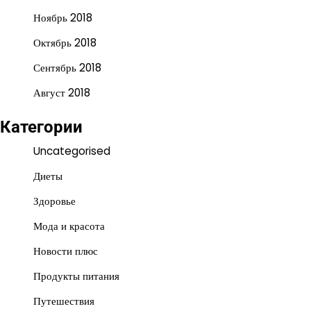
Ноябрь 2018
Октябрь 2018
Сентябрь 2018
Август 2018
Категории
Uncategorised
Диеты
Здоровье
Мода и красота
Новости плюс
Продукты питания
Путешествия