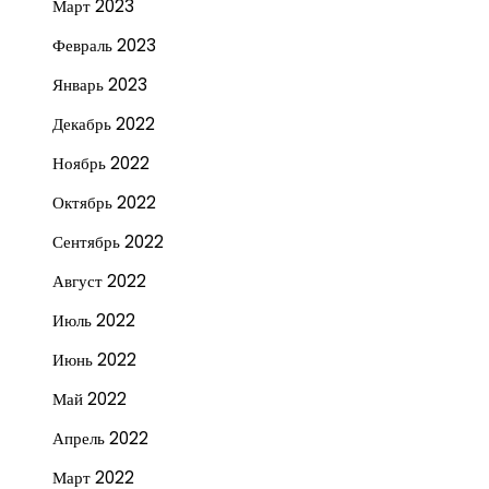
Март 2023
Февраль 2023
Январь 2023
Декабрь 2022
Ноябрь 2022
Октябрь 2022
Сентябрь 2022
Август 2022
Июль 2022
Июнь 2022
Май 2022
Апрель 2022
Март 2022