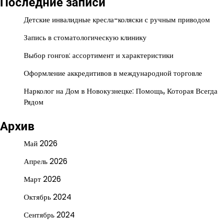
Последние записи
Детские инвалидные кресла-коляски с ручным приводом
Запись в стоматологическую клинику
Выбор гонгов: ассортимент и характеристики
Оформление аккредитивов в международной торговле
Нарколог на Дом в Новокузнецке: Помощь, Которая Всегда
Рядом
Архив
Май 2026
Апрель 2026
Март 2026
Октябрь 2024
Сентябрь 2024