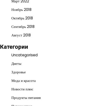
Март 2022
Ноябрь 2018
Октябрь 2018
Сентябрь 2018
Август 2018
Категории
Uncategorised
Диеты
Здоровье
Мода и красота
Новости плюс
Продукты питания