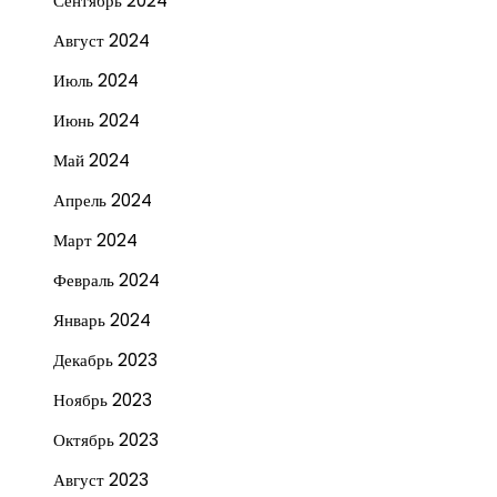
Сентябрь 2024
Август 2024
Июль 2024
Июнь 2024
Май 2024
Апрель 2024
Март 2024
Февраль 2024
Январь 2024
Декабрь 2023
Ноябрь 2023
Октябрь 2023
Август 2023