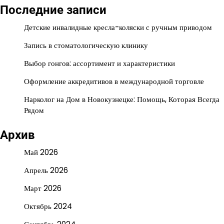
Последние записи
Детские инвалидные кресла-коляски с ручным приводом
Запись в стоматологическую клинику
Выбор гонгов: ассортимент и характеристики
Оформление аккредитивов в международной торговле
Нарколог на Дом в Новокузнецке: Помощь, Которая Всегда
Рядом
Архив
Май 2026
Апрель 2026
Март 2026
Октябрь 2024