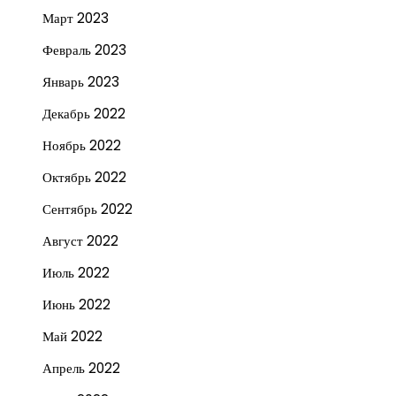
Март 2023
Февраль 2023
Январь 2023
Декабрь 2022
Ноябрь 2022
Октябрь 2022
Сентябрь 2022
Август 2022
Июль 2022
Июнь 2022
Май 2022
Апрель 2022