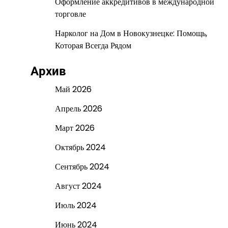
Оформление аккредитивов в международной
торговле
Нарколог на Дом в Новокузнецке: Помощь,
Которая Всегда Рядом
Архив
Май 2026
Апрель 2026
Март 2026
Октябрь 2024
Сентябрь 2024
Август 2024
Июль 2024
Июнь 2024