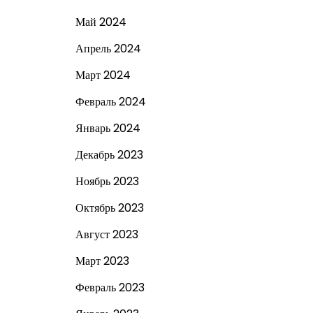
Май 2024
Апрель 2024
Март 2024
Февраль 2024
Январь 2024
Декабрь 2023
Ноябрь 2023
Октябрь 2023
Август 2023
Март 2023
Февраль 2023