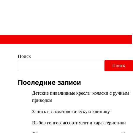
Поиск
Поиск
Последние записи
Детские инвалидные кресла-коляски с ручным
приводом
Запись в стоматологическую клинику
Выбор гонгов: ассортимент и характеристики