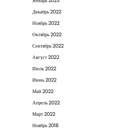
Январь 2023
Декабрь 2022
Ноябрь 2022
Октябрь 2022
Сентябрь 2022
Август 2022
Июль 2022
Июнь 2022
Май 2022
Апрель 2022
Март 2022
Ноябрь 2018