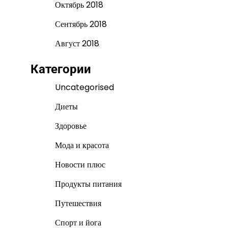
Октябрь 2018
Сентябрь 2018
Август 2018
Категории
Uncategorised
Диеты
Здоровье
Мода и красота
Новости плюс
Продукты питания
Путешествия
Спорт и йога