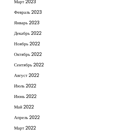
Март 2023
Февраль 2023
Январь 2023
Декабрь 2022
Ноябрь 2022
Октябрь 2022
Сентябрь 2022
Август 2022
Июль 2022
Июнь 2022
Май 2022
Апрель 2022
Март 2022