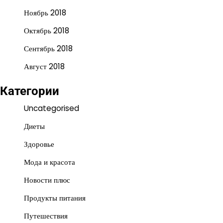
Ноябрь 2018
Октябрь 2018
Сентябрь 2018
Август 2018
Категории
Uncategorised
Диеты
Здоровье
Мода и красота
Новости плюс
Продукты питания
Путешествия