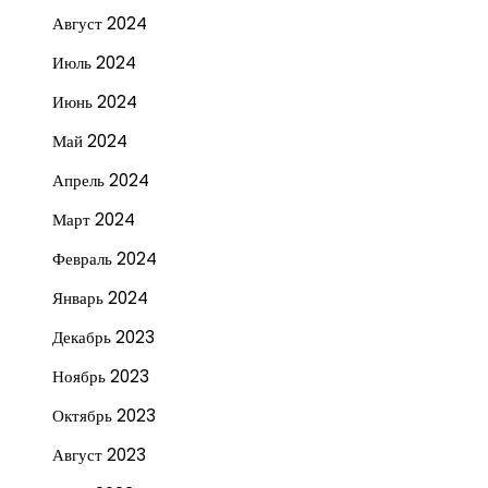
Август 2024
Июль 2024
Июнь 2024
Май 2024
Апрель 2024
Март 2024
Февраль 2024
Январь 2024
Декабрь 2023
Ноябрь 2023
Октябрь 2023
Август 2023