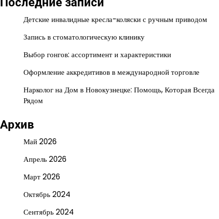
Последние записи
Детские инвалидные кресла-коляски с ручным приводом
Запись в стоматологическую клинику
Выбор гонгов: ассортимент и характеристики
Оформление аккредитивов в международной торговле
Нарколог на Дом в Новокузнецке: Помощь, Которая Всегда
Рядом
Архив
Май 2026
Апрель 2026
Март 2026
Октябрь 2024
Сентябрь 2024