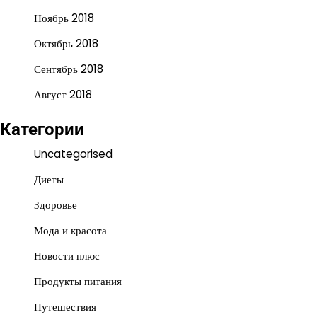
Ноябрь 2018
Октябрь 2018
Сентябрь 2018
Август 2018
Категории
Uncategorised
Диеты
Здоровье
Мода и красота
Новости плюс
Продукты питания
Путешествия