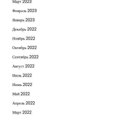
Март 2023
Февраль 2023
Январь 2023
Декабрь 2022
Ноябрь 2022
Октябрь 2022
Сентябрь 2022
Август 2022
Июль 2022
Июнь 2022
Май 2022
Апрель 2022
Март 2022