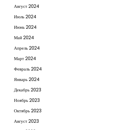
Август 2024
Июль 2024
Июнь 2024
Май 2024
Апрель 2024
Март 2024
Февраль 2024
Январь 2024
Декабрь 2023
Ноябрь 2023
Октябрь 2023
Август 2023