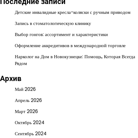
Последние записи
Детские инвалидные кресла-коляски с ручным приводом
Запись в стоматологическую клинику
Выбор гонгов: ассортимент и характеристики
Оформление аккредитивов в международной торговле
Нарколог на Дом в Новокузнецке: Помощь, Которая Всегда
Рядом
Архив
Май 2026
Апрель 2026
Март 2026
Октябрь 2024
Сентябрь 2024