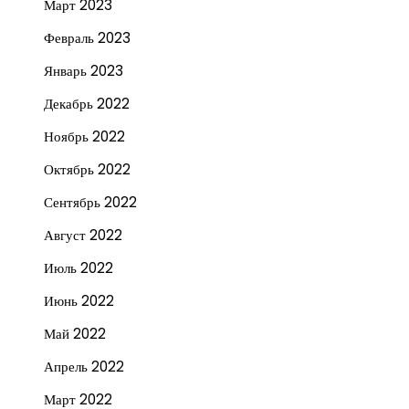
Март 2023
Февраль 2023
Январь 2023
Декабрь 2022
Ноябрь 2022
Октябрь 2022
Сентябрь 2022
Август 2022
Июль 2022
Июнь 2022
Май 2022
Апрель 2022
Март 2022