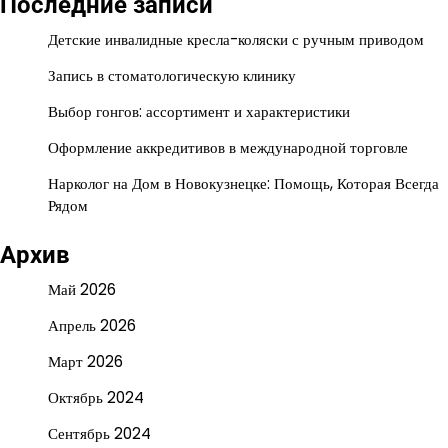
Последние записи
Детские инвалидные кресла-коляски с ручным приводом
Запись в стоматологическую клинику
Выбор гонгов: ассортимент и характеристики
Оформление аккредитивов в международной торговле
Нарколог на Дом в Новокузнецке: Помощь, Которая Всегда
Рядом
Архив
Май 2026
Апрель 2026
Март 2026
Октябрь 2024
Сентябрь 2024