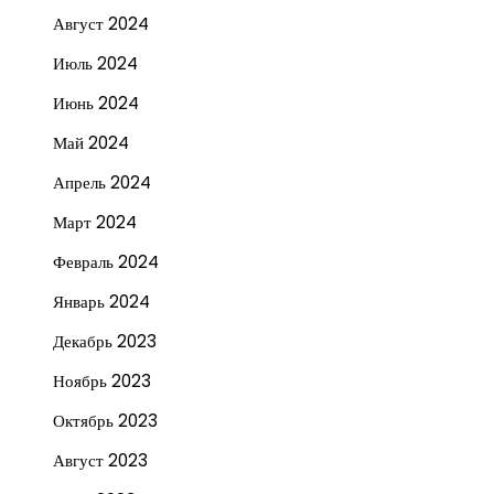
Август 2024
Июль 2024
Июнь 2024
Май 2024
Апрель 2024
Март 2024
Февраль 2024
Январь 2024
Декабрь 2023
Ноябрь 2023
Октябрь 2023
Август 2023