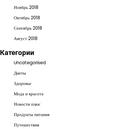
Ноябрь 2018
Октябрь 2018
Сентябрь 2018
Август 2018
Категории
Uncategorised
Диеты
Здоровье
Мода и красота
Новости плюс
Продукты питания
Путешествия