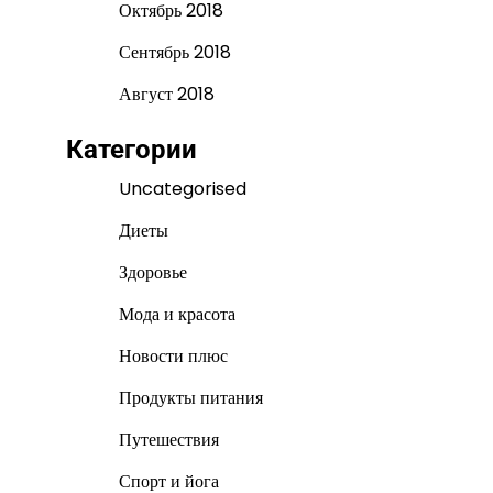
Октябрь 2018
Сентябрь 2018
Август 2018
Категории
Uncategorised
Диеты
Здоровье
Мода и красота
Новости плюс
Продукты питания
Путешествия
Спорт и йога