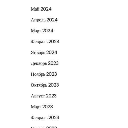
Май 2024
Апрель 2024
Март 2024
Февраль 2024
Январь 2024
Декабрь 2023
Ноябрь 2023
Октябрь 2023
Август 2023
Март 2023
Февраль 2023