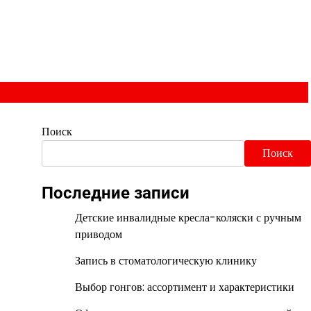
Поиск
Поиск
Последние записи
Детские инвалидные кресла-коляски с ручным
приводом
Запись в стоматологическую клинику
Выбор гонгов: ассортимент и характеристики