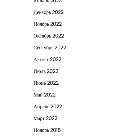
Январь 2023
Декабрь 2022
Ноябрь 2022
Октябрь 2022
Сентябрь 2022
Август 2022
Июль 2022
Июнь 2022
Май 2022
Апрель 2022
Март 2022
Ноябрь 2018