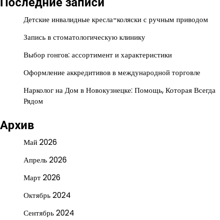
Последние записи
Детские инвалидные кресла-коляски с ручным приводом
Запись в стоматологическую клинику
Выбор гонгов: ассортимент и характеристики
Оформление аккредитивов в международной торговле
Нарколог на Дом в Новокузнецке: Помощь, Которая Всегда
Рядом
Архив
Май 2026
Апрель 2026
Март 2026
Октябрь 2024
Сентябрь 2024