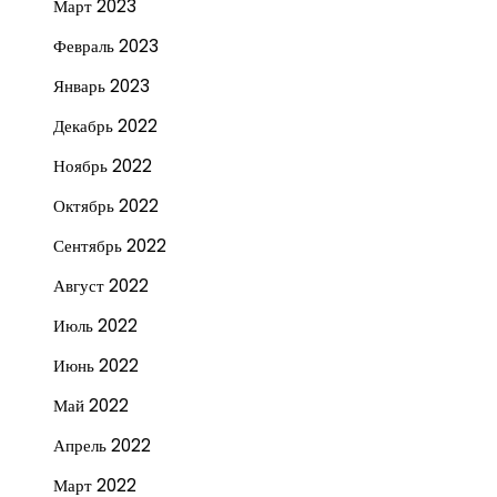
Март 2023
Февраль 2023
Январь 2023
Декабрь 2022
Ноябрь 2022
Октябрь 2022
Сентябрь 2022
Август 2022
Июль 2022
Июнь 2022
Май 2022
Апрель 2022
Март 2022