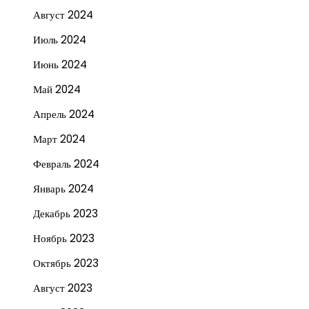
Август 2024
Июль 2024
Июнь 2024
Май 2024
Апрель 2024
Март 2024
Февраль 2024
Январь 2024
Декабрь 2023
Ноябрь 2023
Октябрь 2023
Август 2023