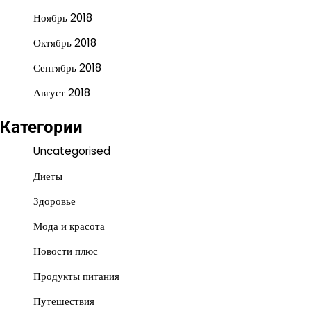
Ноябрь 2018
Октябрь 2018
Сентябрь 2018
Август 2018
Категории
Uncategorised
Диеты
Здоровье
Мода и красота
Новости плюс
Продукты питания
Путешествия