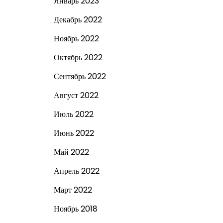
Январь 2023
Декабрь 2022
Ноябрь 2022
Октябрь 2022
Сентябрь 2022
Август 2022
Июль 2022
Июнь 2022
Май 2022
Апрель 2022
Март 2022
Ноябрь 2018