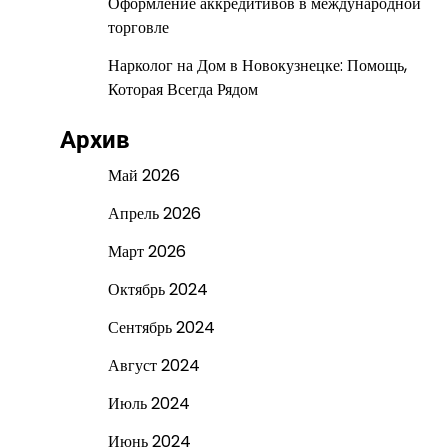
Оформление аккредитивов в международной
торговле
Нарколог на Дом в Новокузнецке: Помощь,
Которая Всегда Рядом
Архив
Май 2026
Апрель 2026
Март 2026
Октябрь 2024
Сентябрь 2024
Август 2024
Июль 2024
Июнь 2024