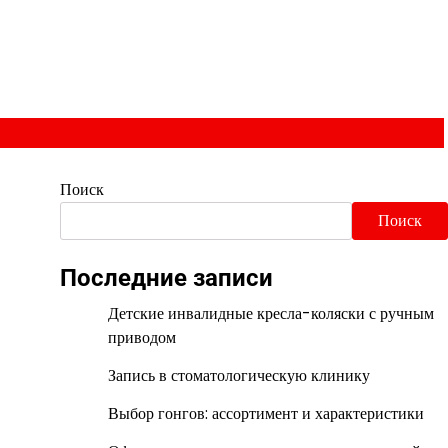
Поиск
Поиск
Последние записи
Детские инвалидные кресла-коляски с ручным
приводом
Запись в стоматологическую клинику
Выбор гонгов: ассортимент и характеристики