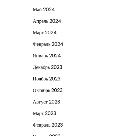
Май 2024
Апрель 2024
Март 2024
Февраль 2024
Январь 2024
Декабрь 2023
Ноябрь 2023
Октябрь 2023
Август 2023
Март 2023
Февраль 2023