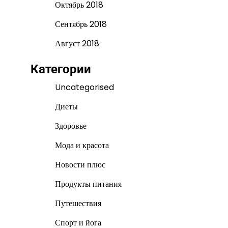
Октябрь 2018
Сентябрь 2018
Август 2018
Категории
Uncategorised
Диеты
Здоровье
Мода и красота
Новости плюс
Продукты питания
Путешествия
Спорт и йога