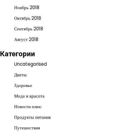
Ноябрь 2018
Октябрь 2018
Сентябрь 2018
Август 2018
Категории
Uncategorised
Диеты
Здоровье
Мода и красота
Новости плюс
Продукты питания
Путешествия