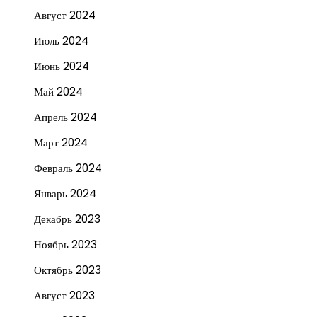
Август 2024
Июль 2024
Июнь 2024
Май 2024
Апрель 2024
Март 2024
Февраль 2024
Январь 2024
Декабрь 2023
Ноябрь 2023
Октябрь 2023
Август 2023