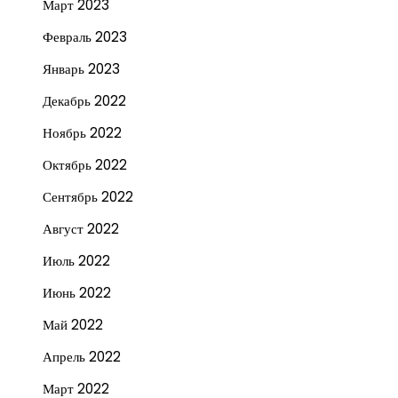
Март 2023
Февраль 2023
Январь 2023
Декабрь 2022
Ноябрь 2022
Октябрь 2022
Сентябрь 2022
Август 2022
Июль 2022
Июнь 2022
Май 2022
Апрель 2022
Март 2022