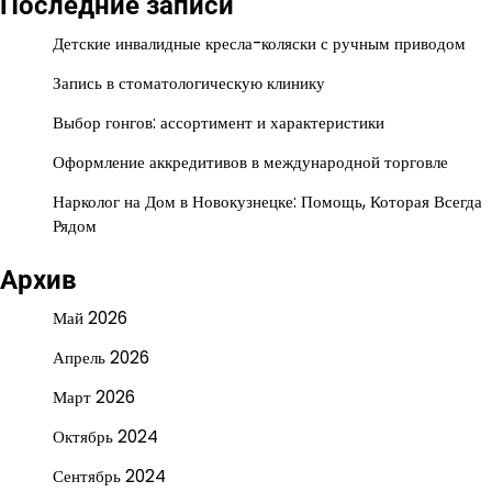
Последние записи
Детские инвалидные кресла-коляски с ручным приводом
Запись в стоматологическую клинику
Выбор гонгов: ассортимент и характеристики
Оформление аккредитивов в международной торговле
Нарколог на Дом в Новокузнецке: Помощь, Которая Всегда
Рядом
Архив
Май 2026
Апрель 2026
Март 2026
Октябрь 2024
Сентябрь 2024