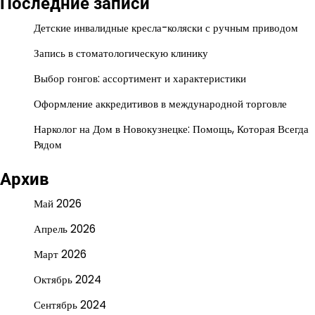
Последние записи
Детские инвалидные кресла-коляски с ручным приводом
Запись в стоматологическую клинику
Выбор гонгов: ассортимент и характеристики
Оформление аккредитивов в международной торговле
Нарколог на Дом в Новокузнецке: Помощь, Которая Всегда
Рядом
Архив
Май 2026
Апрель 2026
Март 2026
Октябрь 2024
Сентябрь 2024