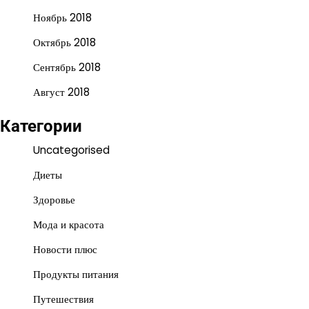
Ноябрь 2018
Октябрь 2018
Сентябрь 2018
Август 2018
Категории
Uncategorised
Диеты
Здоровье
Мода и красота
Новости плюс
Продукты питания
Путешествия