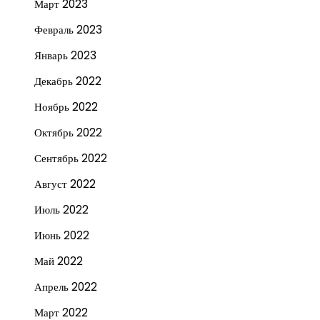
Март 2023
Февраль 2023
Январь 2023
Декабрь 2022
Ноябрь 2022
Октябрь 2022
Сентябрь 2022
Август 2022
Июль 2022
Июнь 2022
Май 2022
Апрель 2022
Март 2022