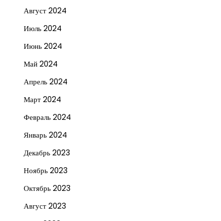
Август 2024
Июль 2024
Июнь 2024
Май 2024
Апрель 2024
Март 2024
Февраль 2024
Январь 2024
Декабрь 2023
Ноябрь 2023
Октябрь 2023
Август 2023