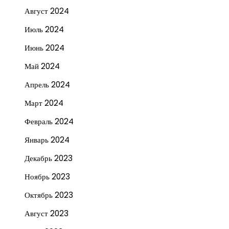
Август 2024
Июль 2024
Июнь 2024
Май 2024
Апрель 2024
Март 2024
Февраль 2024
Январь 2024
Декабрь 2023
Ноябрь 2023
Октябрь 2023
Август 2023