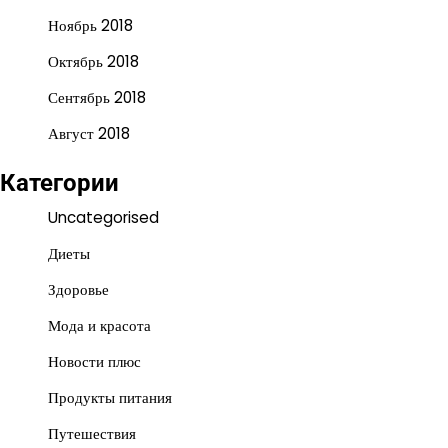
Ноябрь 2018
Октябрь 2018
Сентябрь 2018
Август 2018
Категории
Uncategorised
Диеты
Здоровье
Мода и красота
Новости плюс
Продукты питания
Путешествия