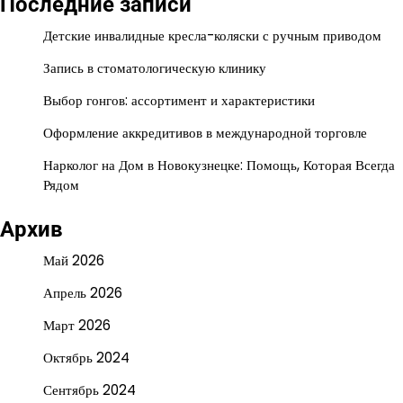
Последние записи
Детские инвалидные кресла-коляски с ручным приводом
Запись в стоматологическую клинику
Выбор гонгов: ассортимент и характеристики
Оформление аккредитивов в международной торговле
Нарколог на Дом в Новокузнецке: Помощь, Которая Всегда
Рядом
Архив
Май 2026
Апрель 2026
Март 2026
Октябрь 2024
Сентябрь 2024