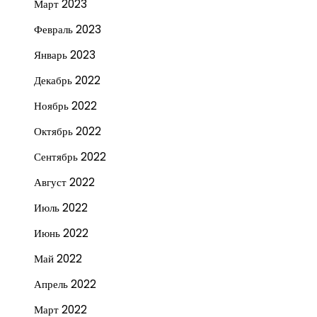
Март 2023
Февраль 2023
Январь 2023
Декабрь 2022
Ноябрь 2022
Октябрь 2022
Сентябрь 2022
Август 2022
Июль 2022
Июнь 2022
Май 2022
Апрель 2022
Март 2022