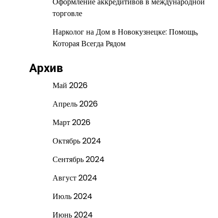
Оформление аккредитивов в международной
торговле
Нарколог на Дом в Новокузнецке: Помощь,
Которая Всегда Рядом
Архив
Май 2026
Апрель 2026
Март 2026
Октябрь 2024
Сентябрь 2024
Август 2024
Июль 2024
Июнь 2024