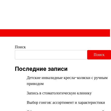
Поиск
Поиск
Последние записи
Детские инвалидные кресла-коляски с ручным
приводом
Запись в стоматологическую клинику
Выбор гонгов: ассортимент и характеристики