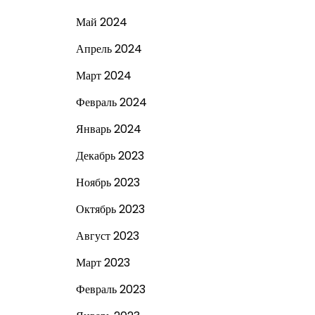
Май 2024
Апрель 2024
Март 2024
Февраль 2024
Январь 2024
Декабрь 2023
Ноябрь 2023
Октябрь 2023
Август 2023
Март 2023
Февраль 2023