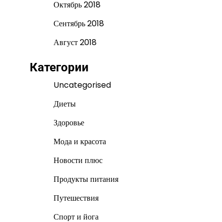
Октябрь 2018
Сентябрь 2018
Август 2018
Категории
Uncategorised
Диеты
Здоровье
Мода и красота
Новости плюс
Продукты питания
Путешествия
Спорт и йога