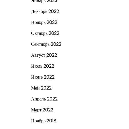
Январь 2023
Декабрь 2022
Ноябрь 2022
Октябрь 2022
Сентябрь 2022
Август 2022
Июль 2022
Июнь 2022
Май 2022
Апрель 2022
Март 2022
Ноябрь 2018