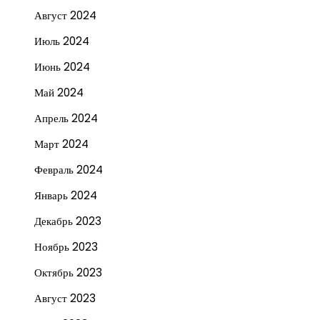
Август 2024
Июль 2024
Июнь 2024
Май 2024
Апрель 2024
Март 2024
Февраль 2024
Январь 2024
Декабрь 2023
Ноябрь 2023
Октябрь 2023
Август 2023