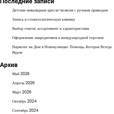
Последние записи
Детские инвалидные кресла-коляски с ручным приводом
Запись в стоматологическую клинику
Выбор гонгов: ассортимент и характеристики
Оформление аккредитивов в международной торговле
Нарколог на Дом в Новокузнецке: Помощь, Которая Всегда
Рядом
Архив
Май 2026
Апрель 2026
Март 2026
Октябрь 2024
Сентябрь 2024