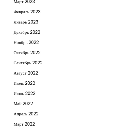
Март 2023
Февраль 2023
Январь 2023
Декабрь 2022
Ноябрь 2022
Октябрь 2022
Сентябрь 2022
Август 2022
Июль 2022
Июнь 2022
Май 2022
Апрель 2022
Март 2022