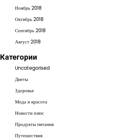
Ноябрь 2018
Октябрь 2018
Сентябрь 2018
Август 2018
Категории
Uncategorised
Диеты
Здоровье
Мода и красота
Новости плюс
Продукты питания
Путешествия