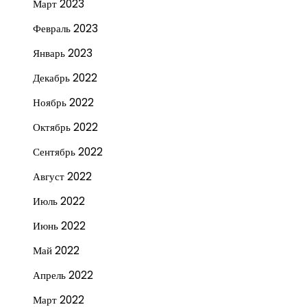
Март 2023
Февраль 2023
Январь 2023
Декабрь 2022
Ноябрь 2022
Октябрь 2022
Сентябрь 2022
Август 2022
Июль 2022
Июнь 2022
Май 2022
Апрель 2022
Март 2022