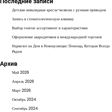
Последние записи
Детские инвалидные кресла-коляски с ручным приводом
Запись в стоматологическую клинику
Выбор гонгов: ассортимент и характеристики
Оформление аккредитивов в международной торговле
Нарколог на Дом в Новокузнецке: Помощь, Которая Всегда
Рядом
Архив
Май 2026
Апрель 2026
Март 2026
Октябрь 2024
Сентябрь 2024