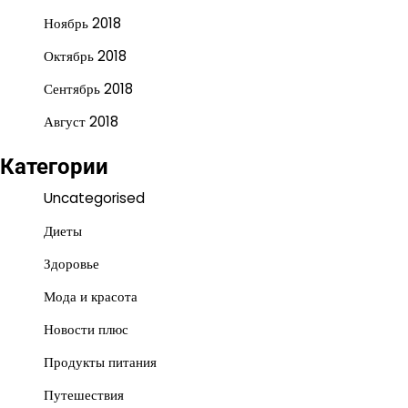
Ноябрь 2018
Октябрь 2018
Сентябрь 2018
Август 2018
Категории
Uncategorised
Диеты
Здоровье
Мода и красота
Новости плюс
Продукты питания
Путешествия