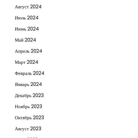
Август 2024
Июль 2024
Июнь 2024
Май 2024
Апрель 2024
Март 2024
Февраль 2024
Январь 2024
Декабрь 2023
Ноябрь 2023
Октябрь 2023
Август 2023