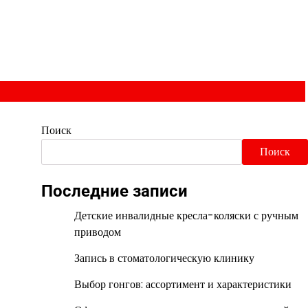
Поиск
Поиск
Последние записи
Детские инвалидные кресла-коляски с ручным
приводом
Запись в стоматологическую клинику
Выбор гонгов: ассортимент и характеристики