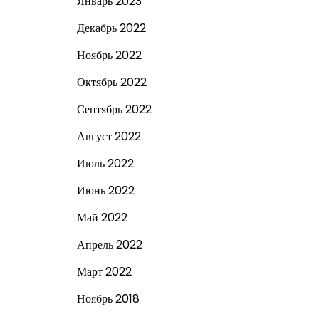
Январь 2023
Декабрь 2022
Ноябрь 2022
Октябрь 2022
Сентябрь 2022
Август 2022
Июль 2022
Июнь 2022
Май 2022
Апрель 2022
Март 2022
Ноябрь 2018