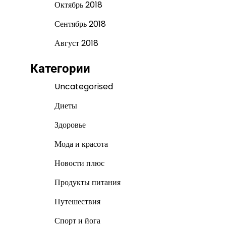
Октябрь 2018
Сентябрь 2018
Август 2018
Категории
Uncategorised
Диеты
Здоровье
Мода и красота
Новости плюс
Продукты питания
Путешествия
Спорт и йога