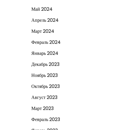
Май 2024
Апрель 2024
Март 2024
Февраль 2024
Январь 2024
Декабрь 2023
Ноябрь 2023
Октябрь 2023
Август 2023
Март 2023
Февраль 2023