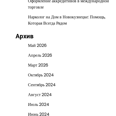
Оформление аккредитивов в международной
торговле
Нарколог на Дом в Новокузнецке: Помощь,
Которая Всегда Рядом
Архив
Май 2026
Апрель 2026
Март 2026
Октябрь 2024
Сентябрь 2024
Август 2024
Июль 2024
Июнь 2024