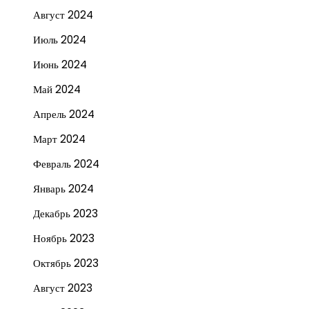
Август 2024
Июль 2024
Июнь 2024
Май 2024
Апрель 2024
Март 2024
Февраль 2024
Январь 2024
Декабрь 2023
Ноябрь 2023
Октябрь 2023
Август 2023