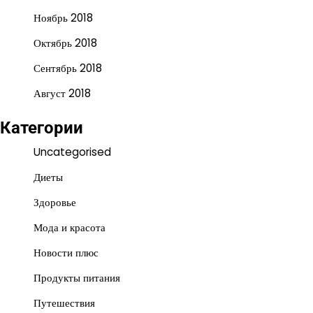
Ноябрь 2018
Октябрь 2018
Сентябрь 2018
Август 2018
Категории
Uncategorised
Диеты
Здоровье
Мода и красота
Новости плюс
Продукты питания
Путешествия