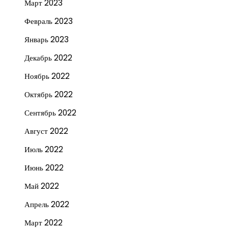
Март 2023
Февраль 2023
Январь 2023
Декабрь 2022
Ноябрь 2022
Октябрь 2022
Сентябрь 2022
Август 2022
Июль 2022
Июнь 2022
Май 2022
Апрель 2022
Март 2022