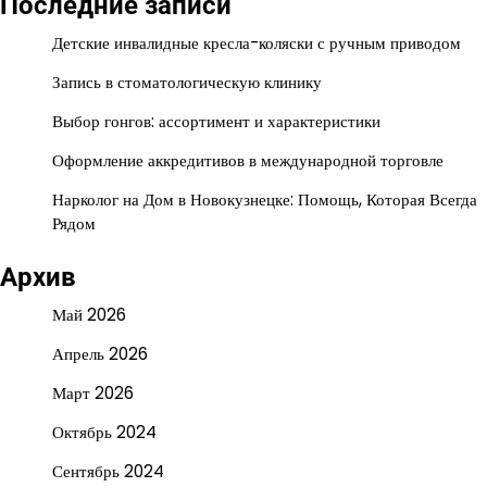
Последние записи
Детские инвалидные кресла-коляски с ручным приводом
Запись в стоматологическую клинику
Выбор гонгов: ассортимент и характеристики
Оформление аккредитивов в международной торговле
Нарколог на Дом в Новокузнецке: Помощь, Которая Всегда
Рядом
Архив
Май 2026
Апрель 2026
Март 2026
Октябрь 2024
Сентябрь 2024