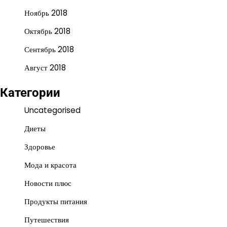
Ноябрь 2018
Октябрь 2018
Сентябрь 2018
Август 2018
Категории
Uncategorised
Диеты
Здоровье
Мода и красота
Новости плюс
Продукты питания
Путешествия