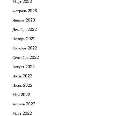
Март 2023
Февраль 2023
Январь 2023
Декабрь 2022
Ноябрь 2022
Октябрь 2022
Сентябрь 2022
Август 2022
Июль 2022
Июнь 2022
Май 2022
Апрель 2022
Март 2022