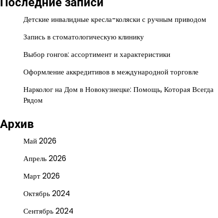
Последние записи
Детские инвалидные кресла-коляски с ручным приводом
Запись в стоматологическую клинику
Выбор гонгов: ассортимент и характеристики
Оформление аккредитивов в международной торговле
Нарколог на Дом в Новокузнецке: Помощь, Которая Всегда
Рядом
Архив
Май 2026
Апрель 2026
Март 2026
Октябрь 2024
Сентябрь 2024