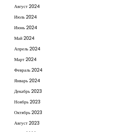
Август 2024
Июль 2024
Июнь 2024
Май 2024
Апрель 2024
Март 2024
Февраль 2024
Январь 2024
Декабрь 2023
Ноябрь 2023
Октябрь 2023
Август 2023