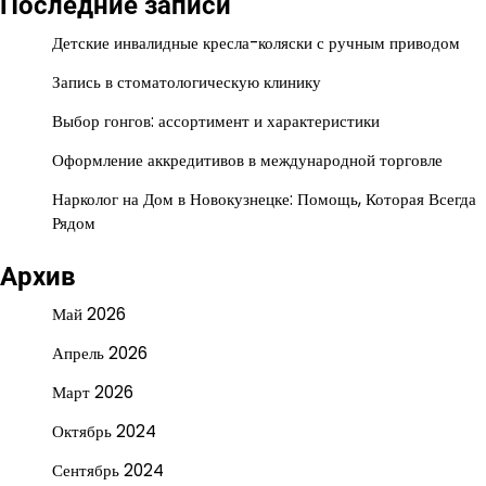
Последние записи
Детские инвалидные кресла-коляски с ручным приводом
Запись в стоматологическую клинику
Выбор гонгов: ассортимент и характеристики
Оформление аккредитивов в международной торговле
Нарколог на Дом в Новокузнецке: Помощь, Которая Всегда
Рядом
Архив
Май 2026
Апрель 2026
Март 2026
Октябрь 2024
Сентябрь 2024