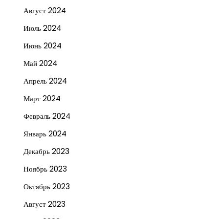
Август 2024
Июль 2024
Июнь 2024
Май 2024
Апрель 2024
Март 2024
Февраль 2024
Январь 2024
Декабрь 2023
Ноябрь 2023
Октябрь 2023
Август 2023