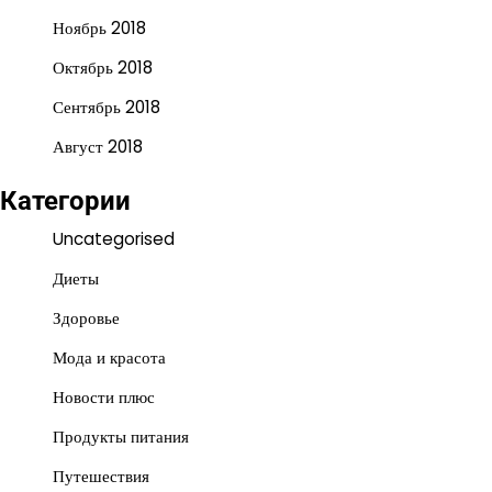
Ноябрь 2018
Октябрь 2018
Сентябрь 2018
Август 2018
Категории
Uncategorised
Диеты
Здоровье
Мода и красота
Новости плюс
Продукты питания
Путешествия