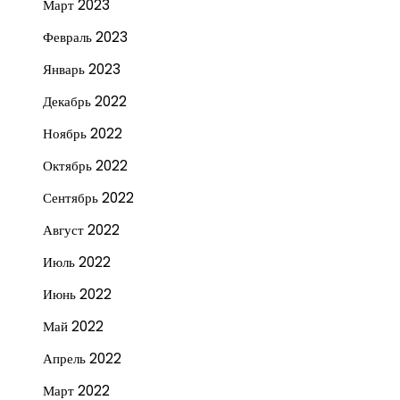
Март 2023
Февраль 2023
Январь 2023
Декабрь 2022
Ноябрь 2022
Октябрь 2022
Сентябрь 2022
Август 2022
Июль 2022
Июнь 2022
Май 2022
Апрель 2022
Март 2022