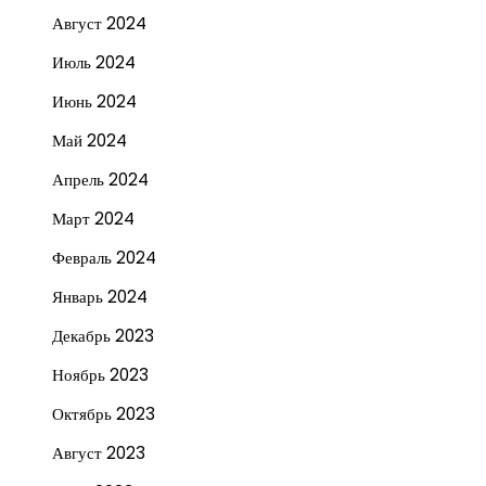
Август 2024
Июль 2024
Июнь 2024
Май 2024
Апрель 2024
Март 2024
Февраль 2024
Январь 2024
Декабрь 2023
Ноябрь 2023
Октябрь 2023
Август 2023