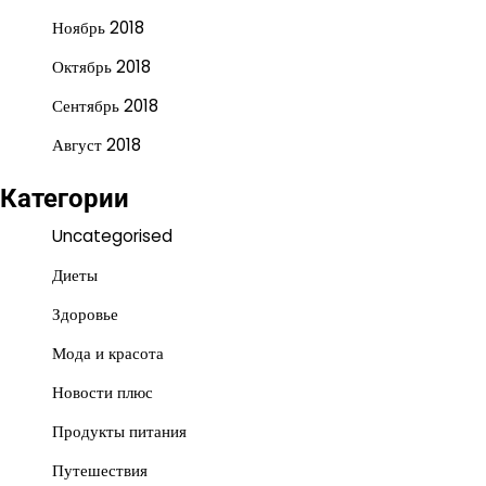
Ноябрь 2018
Октябрь 2018
Сентябрь 2018
Август 2018
Категории
Uncategorised
Диеты
Здоровье
Мода и красота
Новости плюс
Продукты питания
Путешествия