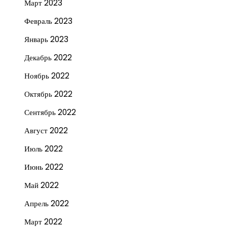
Март 2023
Февраль 2023
Январь 2023
Декабрь 2022
Ноябрь 2022
Октябрь 2022
Сентябрь 2022
Август 2022
Июль 2022
Июнь 2022
Май 2022
Апрель 2022
Март 2022