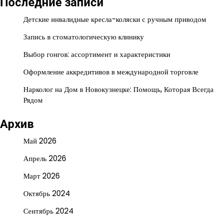
Последние записи
Детские инвалидные кресла-коляски с ручным приводом
Запись в стоматологическую клинику
Выбор гонгов: ассортимент и характеристики
Оформление аккредитивов в международной торговле
Нарколог на Дом в Новокузнецке: Помощь, Которая Всегда
Рядом
Архив
Май 2026
Апрель 2026
Март 2026
Октябрь 2024
Сентябрь 2024