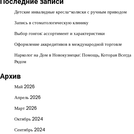
Последние записи
Детские инвалидные кресла-коляски с ручным приводом
Запись в стоматологическую клинику
Выбор гонгов: ассортимент и характеристики
Оформление аккредитивов в международной торговле
Нарколог на Дом в Новокузнецке: Помощь, Которая Всегда
Рядом
Архив
Май 2026
Апрель 2026
Март 2026
Октябрь 2024
Сентябрь 2024