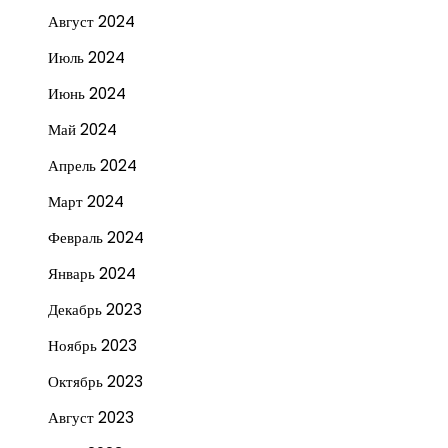
Август 2024
Июль 2024
Июнь 2024
Май 2024
Апрель 2024
Март 2024
Февраль 2024
Январь 2024
Декабрь 2023
Ноябрь 2023
Октябрь 2023
Август 2023