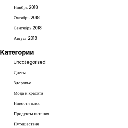
Ноябрь 2018
Октябрь 2018
Сентябрь 2018
Август 2018
Категории
Uncategorised
Диеты
Здоровье
Мода и красота
Новости плюс
Продукты питания
Путешествия