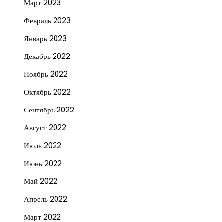
Март 2023
Февраль 2023
Январь 2023
Декабрь 2022
Ноябрь 2022
Октябрь 2022
Сентябрь 2022
Август 2022
Июль 2022
Июнь 2022
Май 2022
Апрель 2022
Март 2022