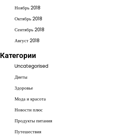
Ноябрь 2018
Октябрь 2018
Сентябрь 2018
Август 2018
Категории
Uncategorised
Диеты
Здоровье
Мода и красота
Новости плюс
Продукты питания
Путешествия