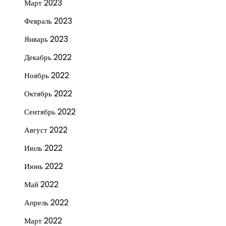
Март 2023
Февраль 2023
Январь 2023
Декабрь 2022
Ноябрь 2022
Октябрь 2022
Сентябрь 2022
Август 2022
Июль 2022
Июнь 2022
Май 2022
Апрель 2022
Март 2022