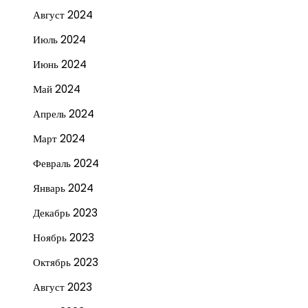
Август 2024
Июль 2024
Июнь 2024
Май 2024
Апрель 2024
Март 2024
Февраль 2024
Январь 2024
Декабрь 2023
Ноябрь 2023
Октябрь 2023
Август 2023