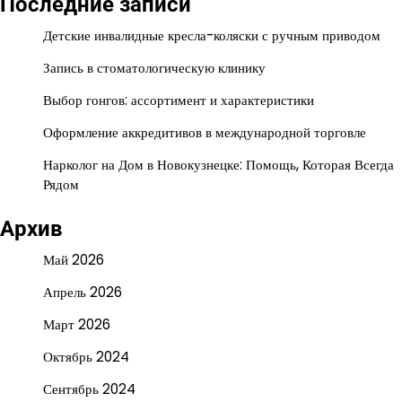
Последние записи
Детские инвалидные кресла-коляски с ручным приводом
Запись в стоматологическую клинику
Выбор гонгов: ассортимент и характеристики
Оформление аккредитивов в международной торговле
Нарколог на Дом в Новокузнецке: Помощь, Которая Всегда
Рядом
Архив
Май 2026
Апрель 2026
Март 2026
Октябрь 2024
Сентябрь 2024