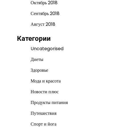
Октябрь 2018
Сентябрь 2018
Август 2018
Категории
Uncategorised
Диеты
Здоровье
Мода и красота
Новости плюс
Продукты питания
Путешествия
Спорт и йога