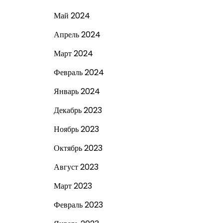
Май 2024
Апрель 2024
Март 2024
Февраль 2024
Январь 2024
Декабрь 2023
Ноябрь 2023
Октябрь 2023
Август 2023
Март 2023
Февраль 2023