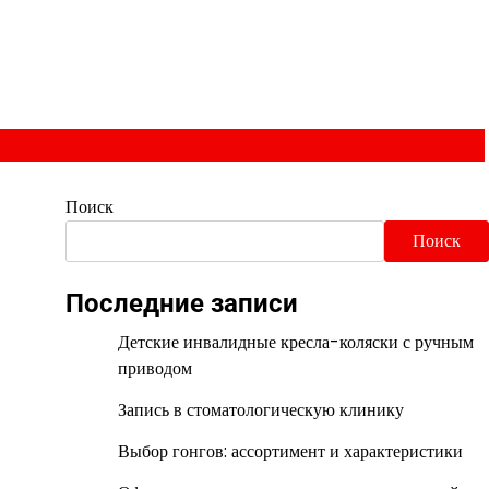
Поиск
Поиск
Последние записи
Детские инвалидные кресла-коляски с ручным
приводом
Запись в стоматологическую клинику
Выбор гонгов: ассортимент и характеристики