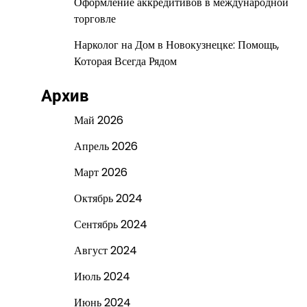
Оформление аккредитивов в международной
торговле
Нарколог на Дом в Новокузнецке: Помощь,
Которая Всегда Рядом
Архив
Май 2026
Апрель 2026
Март 2026
Октябрь 2024
Сентябрь 2024
Август 2024
Июль 2024
Июнь 2024