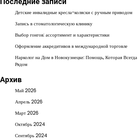
Последние записи
Детские инвалидные кресла-коляски с ручным приводом
Запись в стоматологическую клинику
Выбор гонгов: ассортимент и характеристики
Оформление аккредитивов в международной торговле
Нарколог на Дом в Новокузнецке: Помощь, Которая Всегда
Рядом
Архив
Май 2026
Апрель 2026
Март 2026
Октябрь 2024
Сентябрь 2024