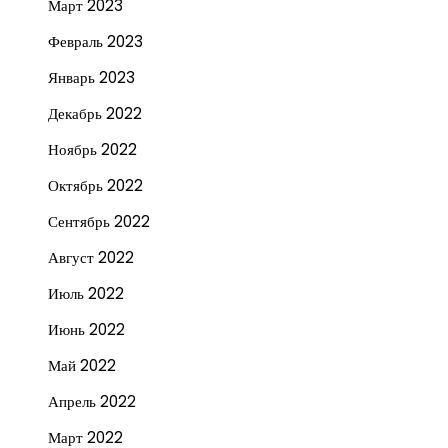
Март 2023
Февраль 2023
Январь 2023
Декабрь 2022
Ноябрь 2022
Октябрь 2022
Сентябрь 2022
Август 2022
Июль 2022
Июнь 2022
Май 2022
Апрель 2022
Март 2022