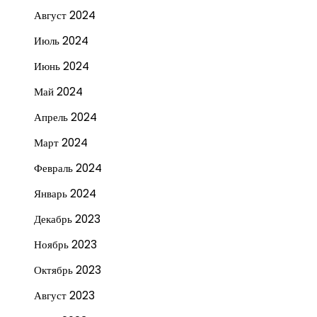
Август 2024
Июль 2024
Июнь 2024
Май 2024
Апрель 2024
Март 2024
Февраль 2024
Январь 2024
Декабрь 2023
Ноябрь 2023
Октябрь 2023
Август 2023