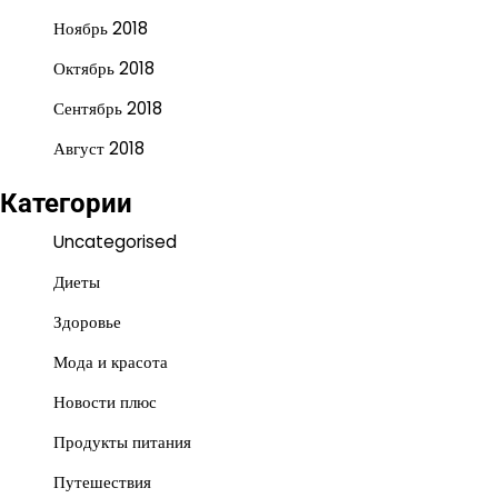
Ноябрь 2018
Октябрь 2018
Сентябрь 2018
Август 2018
Категории
Uncategorised
Диеты
Здоровье
Мода и красота
Новости плюс
Продукты питания
Путешествия