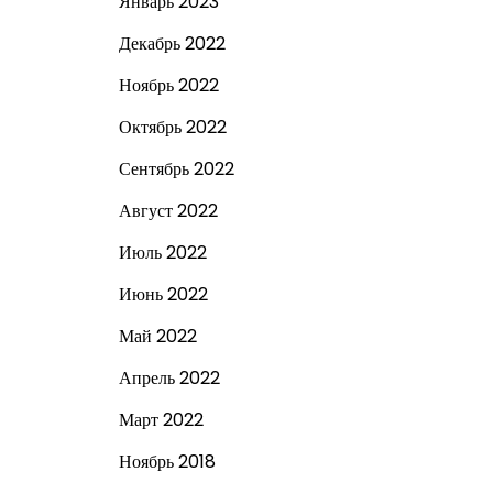
Январь 2023
Декабрь 2022
Ноябрь 2022
Октябрь 2022
Сентябрь 2022
Август 2022
Июль 2022
Июнь 2022
Май 2022
Апрель 2022
Март 2022
Ноябрь 2018