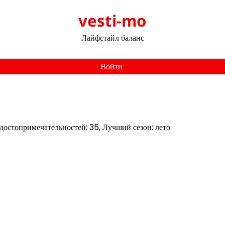
vesti-mo
Лайфстайл баланс
Войти
 достопримечательностей: 35, Лучший сезон: лето