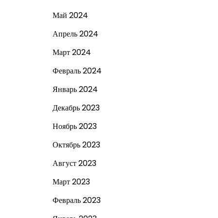
Май 2024
Апрель 2024
Март 2024
Февраль 2024
Январь 2024
Декабрь 2023
Ноябрь 2023
Октябрь 2023
Август 2023
Март 2023
Февраль 2023