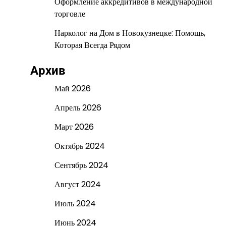
Оформление аккредитивов в международной
торговле
Нарколог на Дом в Новокузнецке: Помощь,
Которая Всегда Рядом
Архив
Май 2026
Апрель 2026
Март 2026
Октябрь 2024
Сентябрь 2024
Август 2024
Июль 2024
Июнь 2024