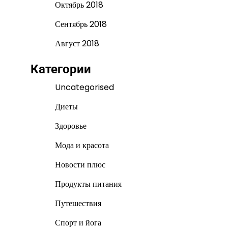
Октябрь 2018
Сентябрь 2018
Август 2018
Категории
Uncategorised
Диеты
Здоровье
Мода и красота
Новости плюс
Продукты питания
Путешествия
Спорт и йога