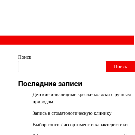
Поиск
Поиск
Последние записи
Детские инвалидные кресла-коляски с ручным
приводом
Запись в стоматологическую клинику
Выбор гонгов: ассортимент и характеристики