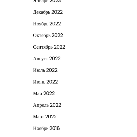
Январь 2023
Декабрь 2022
Ноябрь 2022
Октябрь 2022
Сентябрь 2022
Август 2022
Июль 2022
Июнь 2022
Май 2022
Апрель 2022
Март 2022
Ноябрь 2018