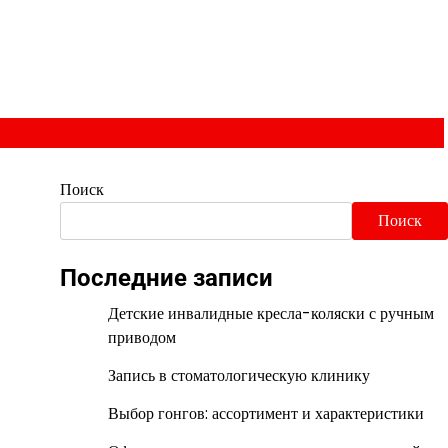
Поиск
Поиск
Последние записи
Детские инвалидные кресла-коляски с ручным
приводом
Запись в стоматологическую клинику
Выбор гонгов: ассортимент и характеристики