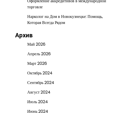
Оформление аккредитивов в международной
торговле
Нарколог на Дом в Новокузнецке: Помощь,
Которая Всегда Рядом
Архив
Май 2026
Апрель 2026
Март 2026
Октябрь 2024
Сентябрь 2024
Август 2024
Июль 2024
Июнь 2024