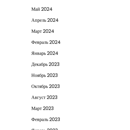
Май 2024
Апрель 2024
Март 2024
Февраль 2024
Январь 2024
Декабрь 2023
Ноябрь 2023
Октябрь 2023
Август 2023
Март 2023
Февраль 2023