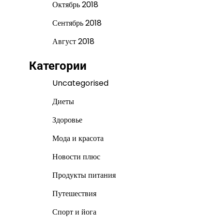
Октябрь 2018
Сентябрь 2018
Август 2018
Категории
Uncategorised
Диеты
Здоровье
Мода и красота
Новости плюс
Продукты питания
Путешествия
Спорт и йога