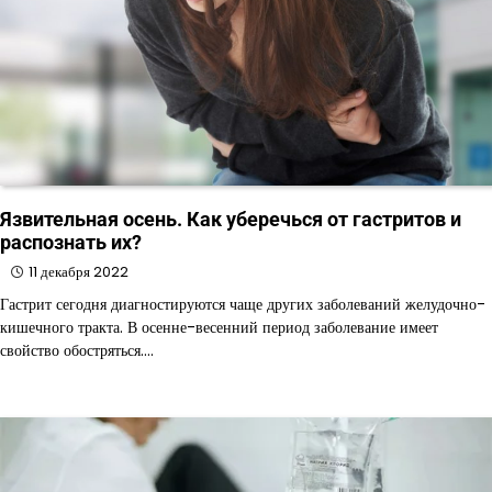
Язвительная осень. Как уберечься от гастритов и
распознать их?
11 декабря 2022
Гастрит сегодня диагностируются чаще других заболеваний желудочно-
кишечного тракта. В осенне-весенний период заболевание имеет
свойство обостряться.…