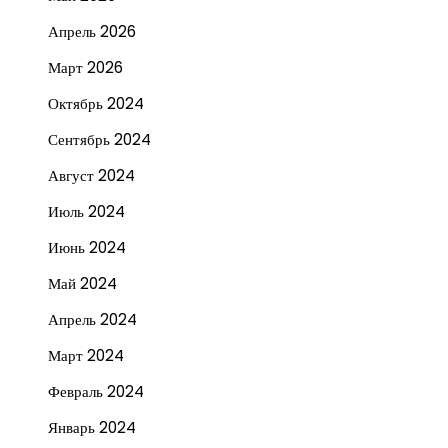
Апрель 2026
Март 2026
Октябрь 2024
Сентябрь 2024
Август 2024
Июль 2024
Июнь 2024
Май 2024
Апрель 2024
Март 2024
Февраль 2024
Январь 2024