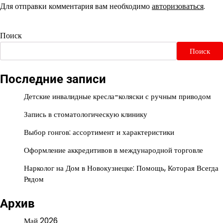
Для отправки комментария вам необходимо
авторизоваться
.
Поиск
Поиск
Последние записи
Детские инвалидные кресла-коляски с ручным приводом
Запись в стоматологическую клинику
Выбор гонгов: ассортимент и характеристики
Оформление аккредитивов в международной торговле
Нарколог на Дом в Новокузнецке: Помощь, Которая Всегда
Рядом
Архив
Май 2026