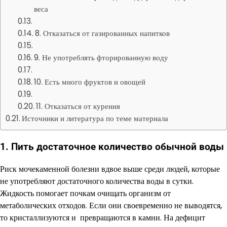
веса
8. Отказаться от газированных напитков
9. Не употреблять фторированную воду
10. Есть много фруктов и овощей
11. Отказаться от курения
Источники и литература по теме материала
1. Пить достаточное количество обычной воды
Риск мочекаменной болезни вдвое выше среди людей, которые
не употребляют достаточного количества воды в сутки.
Жидкость помогает почкам очищать организм от
метаболических отходов. Если они своевременно не выводятся,
то кристаллизуются и превращаются в камни. На дефицит