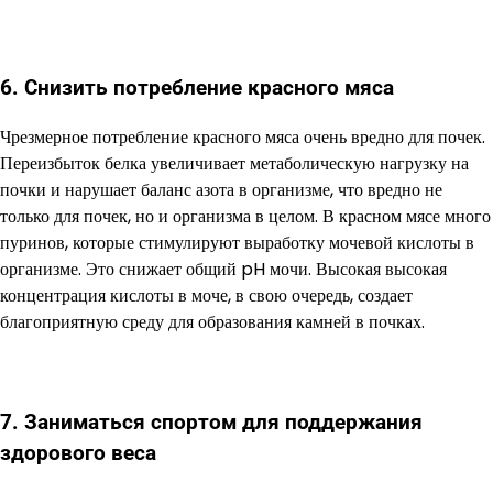
6. Снизить потребление красного мяса
Чрезмерное потребление красного мяса очень вредно для почек.
Переизбыток белка увеличивает метаболическую нагрузку на
почки и нарушает баланс азота в организме, что вредно не
только для почек, но и организма в целом. В красном мясе много
пуринов, которые стимулируют выработку мочевой кислоты в
организме. Это снижает общий pH мочи. Высокая высокая
концентрация кислоты в моче, в свою очередь, создает
благоприятную среду для образования камней в почках.
7. Заниматься спортом для поддержания
здорового веса