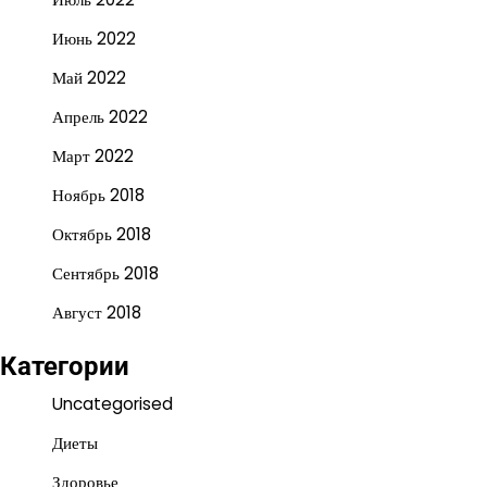
Июнь 2022
Май 2022
Апрель 2022
Март 2022
Ноябрь 2018
Октябрь 2018
Сентябрь 2018
Август 2018
Категории
Uncategorised
Диеты
Здоровье