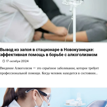
Вывод из запоя в стационаре в Новокузнецке:
эффективная помощь в борьбе с алкоголизмом
17 октября 2024
Введение Алкоголизм — это серьёзное заболевание, которое требует
профессиональной помощи. Когда человек находится в состоянии…