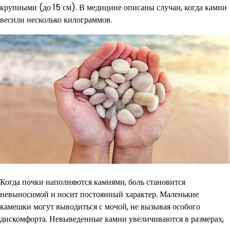
крупными (до 15 см). В медицине описаны случаи, когда камни
весили несколько килограммов.
Когда почки наполняются камнями, боль становится
невыносимой и носит постоянный характер. Маленькие
камешки могут выводиться с мочой, не вызывая особого
дискомфорта. Невыведенные камни увеличиваются в размерах,