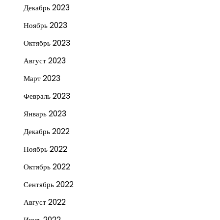
Декабрь 2023
Ноябрь 2023
Октябрь 2023
Август 2023
Март 2023
Февраль 2023
Январь 2023
Декабрь 2022
Ноябрь 2022
Октябрь 2022
Сентябрь 2022
Август 2022
Июль 2022