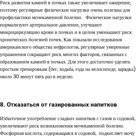
Риск развития камней в почках также увеличивает ожирение,
поэтому регулярные физические нагрузки очень полезны для
профилактики мочекаменной болезни. Физические нагрузки
нормализуют артериальное давление, улучшают
микроциркуляцию крови в почках и в целом уменьшают риск
хронических болезней почек. Как показали исследования
американского общества нефрологов, регулярные умеренные
упражнения сокращают риск многих факторов, связанных с
образованием камней в почках. Для этого достаточно уделять
простым тренировкам (бег, ходьба, езда на велосипеде, зарядка)
около 30 минут пять раз в неделю.
8. Отказаться от газированных напитков
Избыточное употребление сладких напитков с газом и содовой,
увеличивают риск возникновения мочекаменной болезни.
Фосфорная кислота, содержащаяся в содовой, подкисляет мочу