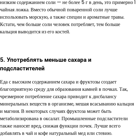
низким содержанием соли — не более 5 г в день, это примерно 1
чайная ложка. Вместо обычной поваренной соли лучше
использовать морскую, а также специи и ароматные травы.
Кстати, чем больше соли человек потребляет, тем больше
кальция выводится из его костей.
5. Употреблять меньше сахара и
подсластителей
Еда с высоким содержанием сахара и фруктозы создает
благоприятную среду для образования камней в почках. Так,
чрезмерное потребление сахара приводит к дисбалансу
минеральных веществ в организме, мешая всасыванию кальция
и магния. В некоторых случаях фруктоза может быть
метаболизирована в оксалат. Промышленные подсластители
также наносят вред, снижая функции почек. Лучше всего
добавлять в чай и кофе натуральный мед или стевию.