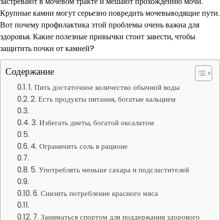
застревают в мочевом тракте и мешают прохождению мочи.
Крупные камни могут серьезно повредить мочевыводящие пути.
Вот почему профилактика этой проблемы очень важна для
здоровья. Какие полезные привычки стоит завести, чтобы
защитить почки от камней?
Содержание
1. Пить достаточное количество обычной воды
2. Есть продукты питания, богатые кальцием
3. Избегать диеты, богатой оксалатом
4. Ограничить соль в рационе
5. Употреблять меньше сахара и подсластителей
6. Снизить потребление красного мяса
7. Заниматься спортом для поддержания здорового