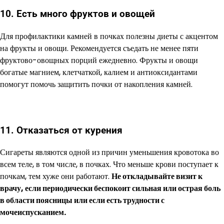
10. Есть много фруктов и овощей
Для профилактики камней в почках полезны диеты с акцентом
на фрукты и овощи. Рекомендуется съедать не менее пяти
фруктово-овощных порций ежедневно. Фрукты и овощи
богатые магнием, клетчаткой, калием и антиоксидантами
помогут помочь защитить почки от накопления камней.
11. Отказаться от курения
Сигареты являются одной из причин уменьшения кровотока во
всем теле, в том числе, в почках. Что меньше крови поступает к
почкам, тем хуже они работают.
Не откладывайте визит к
врачу, если периодически беспокоит сильная или острая боль
в области поясницы или если есть трудности с
мочеиспусканием.