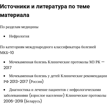
Источники и литература по теме
материала
По разделам медицины
Нефрология
По категориям международного классификатора болезней
МКБ-10
Мочекаменная болезнь Клинические протоколы МЗ РК —
2017
Мочекаменная болезнь у детей Клинические рекомендации
РФ 2013-2017 (Россия)
Диагностика и лечение пациентов с нефрологическими
заболеваниями (взрослое население) Клинические протоколы
2006-2019 (Беларусь)