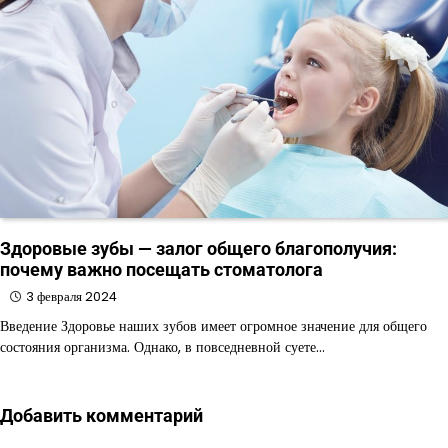
Здоровые зубы — залог общего благополучия:
почему важно посещать стоматолога
3 февраля 2024
Введение Здоровье наших зубов имеет огромное значение для общего
состояния организма. Однако, в повседневной суете…
Добавить комментарий